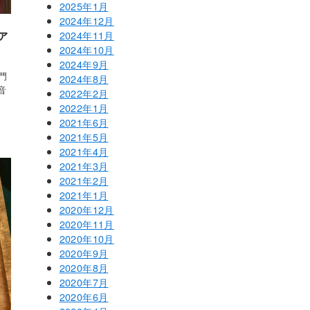
2025年1月
2024年12月
ァ
2024年11月
2024年10月
2024年9月
門
2024年8月
音
2022年2月
2022年1月
2021年6月
2021年5月
2021年4月
2021年3月
2021年2月
2021年1月
2020年12月
2020年11月
2020年10月
2020年9月
2020年8月
2020年7月
2020年6月