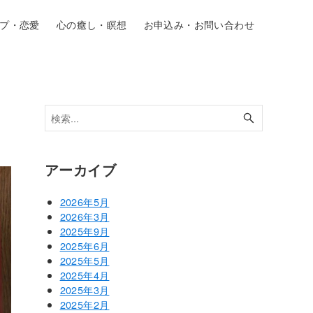
プ・恋愛
心の癒し・瞑想
お申込み・お問い合わせ
アーカイブ
2026年5月
2026年3月
2025年9月
2025年6月
2025年5月
2025年4月
2025年3月
2025年2月