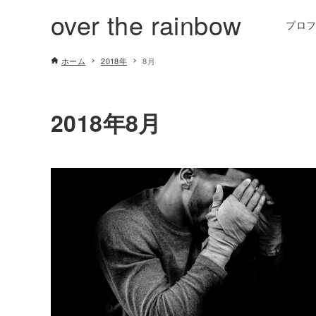
over the rainbow
プロ
ホーム
2018年
8月
2018年8月