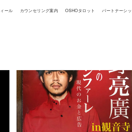
フィール
カウンセリング案内
OSHOタロット
パートナーシッ