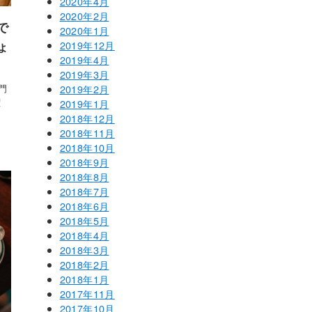
2020年4月
2020年2月
で
2020年1月
ょ
2019年12月
2019年4月
2019年3月
門
2019年2月
曜
2019年1月
2018年12月
2018年11月
2018年10月
2018年9月
2018年8月
2018年7月
2018年6月
2018年5月
2018年4月
2018年3月
2018年2月
2018年1月
2017年11月
2017年10月