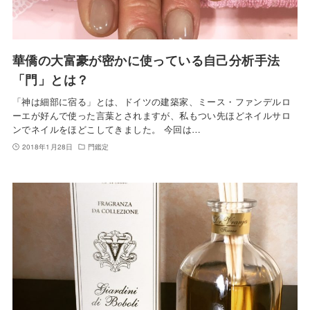
華僑の大富豪が密かに使っている自己分析手法
「門」とは？
「神は細部に宿る」とは、ドイツの建築家、ミース・ファンデルロ
ーエが好んで使った言葉とされますが、私もつい先ほどネイルサロ
ンでネイルをほどこしてきました。 今回は…
2018年1月28日
門鑑定