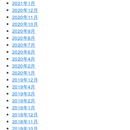
2021年1月
2020年12月
2020年11月
2020年10月
2020年9月
2020年8月
2020年7月
2020年6月
2020年4月
2020年2月
2020年1月
2019年12月
2019年4月
2019年3月
2019年2月
2019年1月
2018年12月
2018年11月
2018年10月