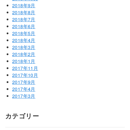
2018年9月
2018年8月
2018年7月
2018年6月
2018年5月
2018年4月
2018年3月
2018年2月
2018年1月
2017年11月
2017年10月
2017年9月
2017年4月
2017年3月
カテゴリー