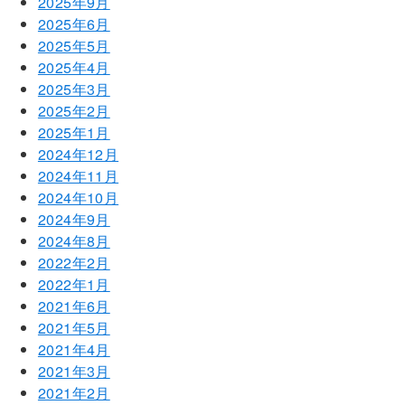
2025年9月
2025年6月
2025年5月
2025年4月
2025年3月
2025年2月
2025年1月
2024年12月
2024年11月
2024年10月
2024年9月
2024年8月
2022年2月
2022年1月
2021年6月
2021年5月
2021年4月
2021年3月
2021年2月