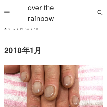
over the
rainbow
ホーム
2018年
1月
2018年1月