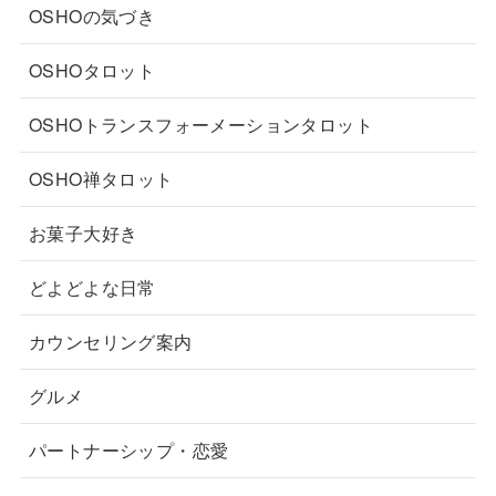
OSHOの気づき
OSHOタロット
OSHOトランスフォーメーションタロット
OSHO禅タロット
お菓子大好き
どよどよな日常
カウンセリング案内
グルメ
パートナーシップ・恋愛