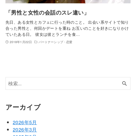
「男性と女性の会話のスレ違い」
先日、ある女性とカフェに行った時のこと。 出会い系サイトで知り
合った男性と、何回かデートを重ね お互いのことを好きになりかけ
ていたある日。 彼女は彼とランチを食…
2018年1月22日
パートナーシップ・恋愛
アーカイブ
2026年5月
2026年3月