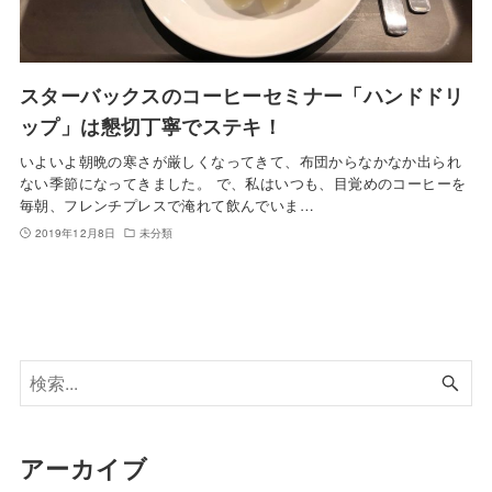
スターバックスのコーヒーセミナー「ハンドドリ
ップ」は懇切丁寧でステキ！
いよいよ朝晩の寒さが厳しくなってきて、布団からなかなか出られ
ない季節になってきました。 で、私はいつも、目覚めのコーヒーを
毎朝、フレンチプレスで淹れて飲んでいま…
2019年12月8日
未分類
アーカイブ