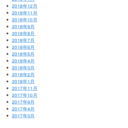
2018年12月
2018年11月
2018年10月
2018年9月
2018年8月
2018年7月
2018年6月
2018年5月
2018年4月
2018年3月
2018年2月
2018年1月
2017年11月
2017年10月
2017年9月
2017年4月
2017年3月