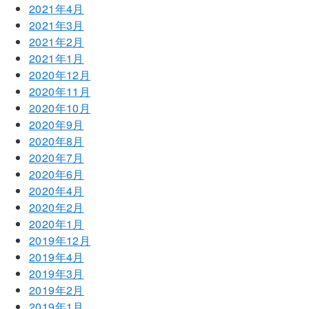
2021年4月
2021年3月
2021年2月
2021年1月
2020年12月
2020年11月
2020年10月
2020年9月
2020年8月
2020年7月
2020年6月
2020年4月
2020年2月
2020年1月
2019年12月
2019年4月
2019年3月
2019年2月
2019年1月