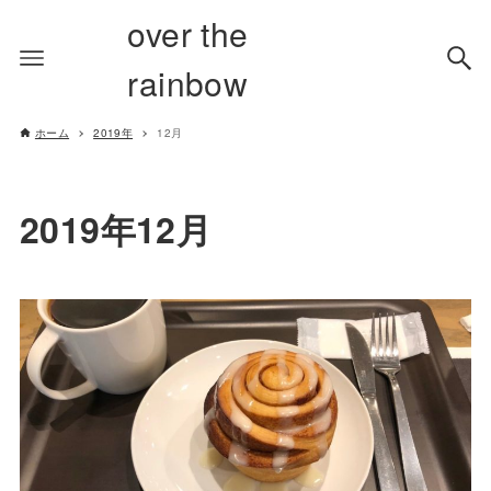
over the
rainbow
ホーム
2019年
12月
2019年12月