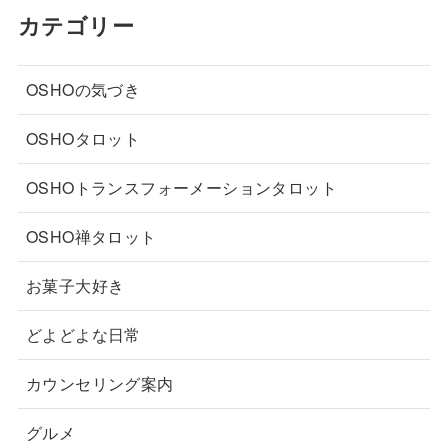
カテゴリー
OSHOの気づき
OSHOタロット
OSHOトランスフォーメーションタロット
OSHO禅タロット
お菓子大好き
どよどよな日常
カウンセリング案内
グルメ