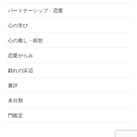
パートナーシップ・恋愛
心の学び
心の癒し・瞑想
恋愛がらみ
戯れの浜辺
書評
未分類
門鑑定