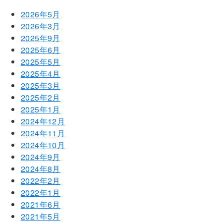
2026年5月
2026年3月
2025年9月
2025年6月
2025年5月
2025年4月
2025年3月
2025年2月
2025年1月
2024年12月
2024年11月
2024年10月
2024年9月
2024年8月
2022年2月
2022年1月
2021年6月
2021年5月