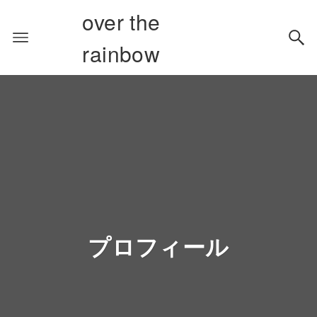
over the
rainbow
プロフィール