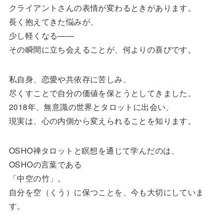
クライアントさんの表情が変わるときがあります。
長く抱えてきた悩みが、
少し軽くなる——
その瞬間に立ち会えることが、何よりの喜びです。
私自身、恋愛や共依存に苦しみ、
尽くすことで自分の価値を保とうとしてきました。
2018年、無意識の世界とタロットに出会い、
現実は、心の内側から変えられることを知ります。
OSHO禅タロットと瞑想を通じて学んだのは、
OSHOの言葉である
「中空の竹」。
自分を空（くう）に保つことを、今も大切にしていま
す。