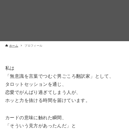
ホーム
プロフィール
私は
「無意識を言葉でつむぐ男ごころ翻訳家」として、
タロットセッションを通じ、
恋愛でがんばり過ぎてしまう人が、
ホッと力を抜ける時間を届けています。
カードの意味に触れた瞬間、
「そういう見方があったんだ」と