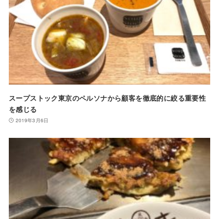
スープストック東京のペルソナから顧客を徹底的に絞る重要性
を感じる
2019年3月6日