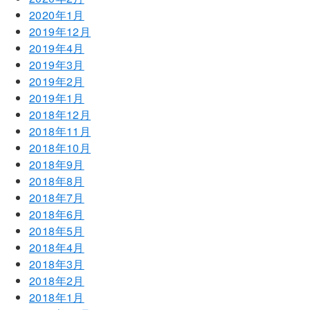
2020年1月
2019年12月
2019年4月
2019年3月
2019年2月
2019年1月
2018年12月
2018年11月
2018年10月
2018年9月
2018年8月
2018年7月
2018年6月
2018年5月
2018年4月
2018年3月
2018年2月
2018年1月