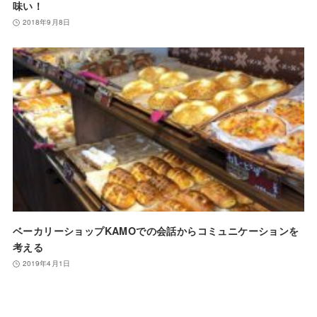
味い！
2018年9月8日
ベーカリーショップKAMOでの会話からコミュニケーションを
考える
2019年4月1日