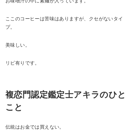
お味噌汁の中に素麺が入っています。
ここのコーヒーは苦味はありますが、クセがないタイ
プ。
美味しい。
リピ有りです。
複恋門認定鑑定士アキラのひと
こと
伝統はお金では買えない。