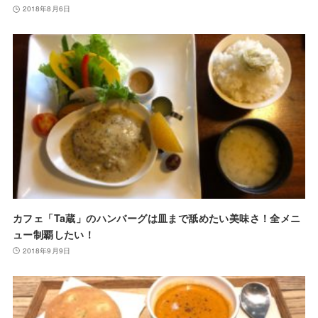
2018年8月6日
カフェ「Ta蔵」のハンバーグは皿まで舐めたい美味さ！全メニ
ュー制覇したい！
2018年9月9日