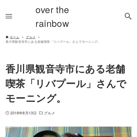
over the
rainbow
ホーム
グルメ
香川県観音寺市にある老舗喫茶「リバプール」さんでモーニング。
香川県観音寺市にある老舗
喫茶「リバプール」さんで
モーニング。
2018年8月13日
グルメ