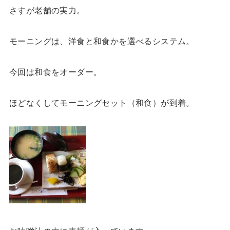
さすが老舗の実力。
モーニングは、洋食と和食かを選べるシステム。
今回は和食をオーダー。
ほどなくしてモーニングセット（和食）が到着。