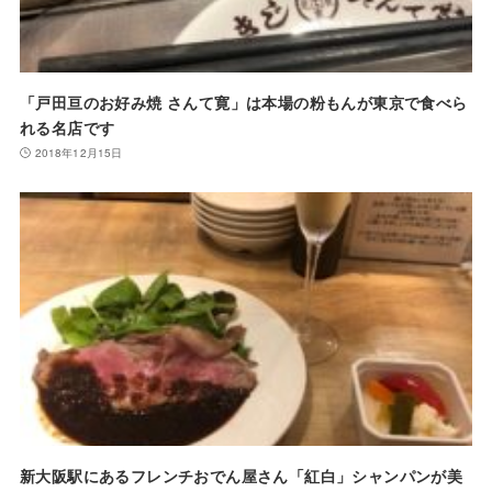
「戸田亘のお好み焼 さんて寛」は本場の粉もんが東京で食べら
れる名店です
2018年12月15日
新大阪駅にあるフレンチおでん屋さん「紅白」シャンパンが美