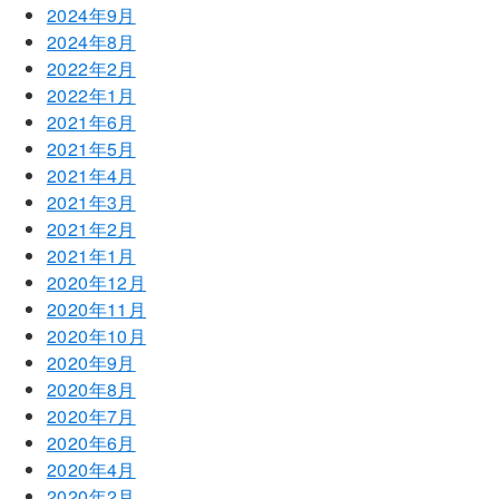
2024年9月
2024年8月
2022年2月
2022年1月
2021年6月
2021年5月
2021年4月
2021年3月
2021年2月
2021年1月
2020年12月
2020年11月
2020年10月
2020年9月
2020年8月
2020年7月
2020年6月
2020年4月
2020年2月