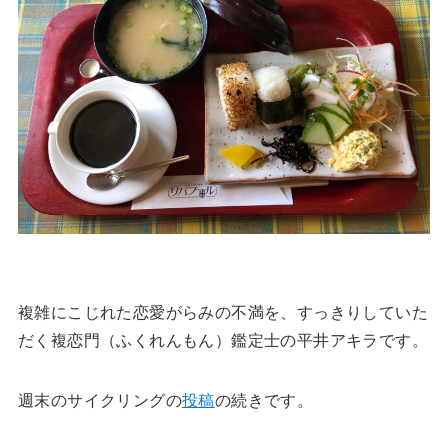
複雑にこじれた恋愛がらみの不満を、すっきりしていた
だく複恋門（ふくれんもん）鑑定士の平井アキラです。
週末のサイクリングの
投稿
の続きです。