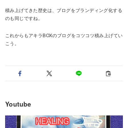
積み上げてきた歴史は、ブログをブランディング化する
のも同じですね。
これからもアキラBOXのブログをコツコツ積み上げてい
こう。
Youtube