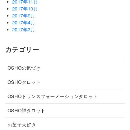
2017年11月
2017年10月
2017年9月
2017年4月
2017年3月
カテゴリー
OSHOの気づき
OSHOタロット
OSHOトランスフォーメーションタロット
OSHO禅タロット
お菓子大好き