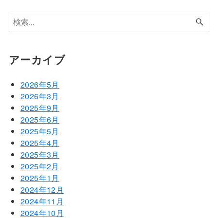
アーカイブ
2026年5月
2026年3月
2025年9月
2025年6月
2025年5月
2025年4月
2025年3月
2025年2月
2025年1月
2024年12月
2024年11月
2024年10月