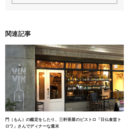
関連記事
門（もん）の鑑定をしたり、三軒茶屋のビストロ「日仏食堂ト
ロワ」さんでディナーな週末