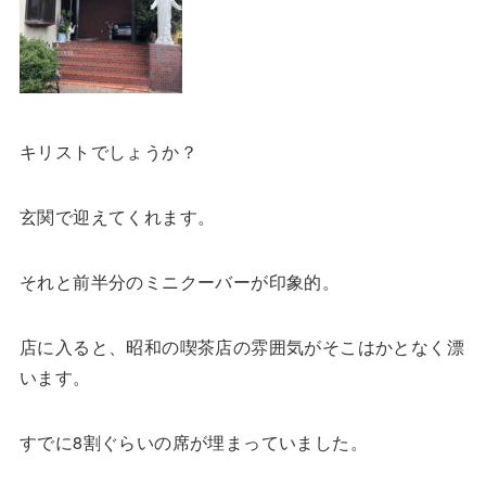
キリストでしょうか？
玄関で迎えてくれます。
それと前半分のミニクーバーが印象的。
店に入ると、昭和の喫茶店の雰囲気がそこはかとなく漂
います。
すでに8割ぐらいの席が埋まっていました。