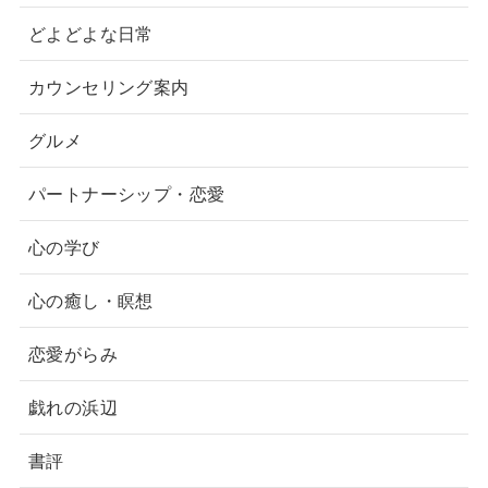
どよどよな日常
カウンセリング案内
グルメ
パートナーシップ・恋愛
心の学び
心の癒し・瞑想
恋愛がらみ
戯れの浜辺
書評