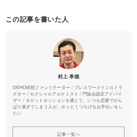
この記事を書いた人
村上 孝徳
OSHO瞑想ファシリテーター / ブレスワークインストラ
クター / セクシャルアルケミスト / 門協会認定アドバイ
ザー / タロットセッションを通じて、いつも恋愛でがん
ばり過ぎてしまう人が、ホッとくつろげるお手伝いをし
たい
記事一覧へ