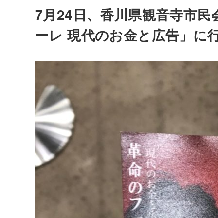
7月24日、香川県観音寺市
ーレ 現代のお金と広告」に