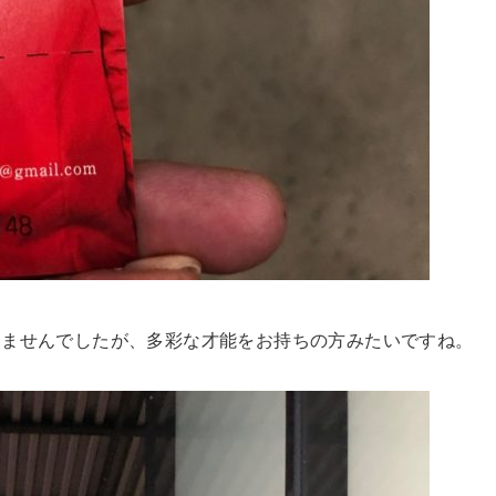
りませんでしたが、多彩な才能をお持ちの方みたいですね。