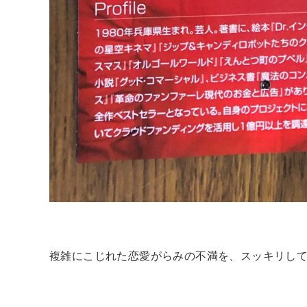
複雑にこじれた恋愛がらみの不満を、スッキリし