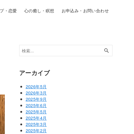
プ・恋愛
心の癒し・瞑想
お申込み・お問い合わせ
」
アーカイブ
2026年5月
2026年3月
2025年9月
2025年6月
2025年5月
2025年4月
2025年3月
2025年2月