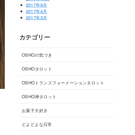
2017年9月
2017年4月
2017年3月
カテゴリー
OSHOの気づき
OSHOタロット
OSHOトランスフォーメーションタロット
OSHO禅タロット
お菓子大好き
どよどよな日常