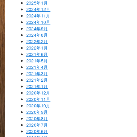
2025年1月
2024年12月
2024年11月
2024年10月
2024年9月
2024年8月
2022年2月
2022年1月
2021年6月
2021年5月
2021年4月
2021年3月
2021年2月
2021年1月
2020年12月
2020年11月
2020年10月
2020年9月
2020年8月
2020年7月
2020年6月