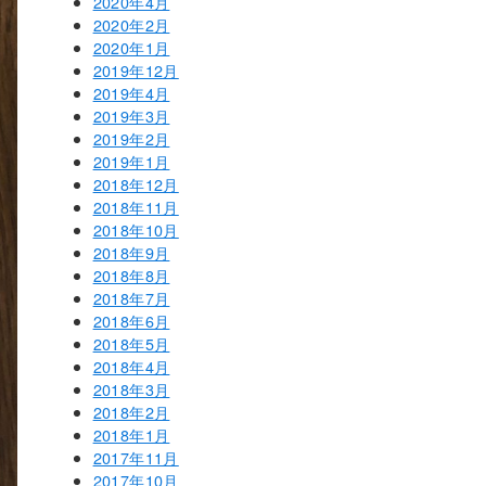
2020年4月
2020年2月
2020年1月
2019年12月
2019年4月
2019年3月
2019年2月
2019年1月
2018年12月
2018年11月
2018年10月
2018年9月
2018年8月
2018年7月
2018年6月
2018年5月
2018年4月
2018年3月
2018年2月
2018年1月
2017年11月
2017年10月