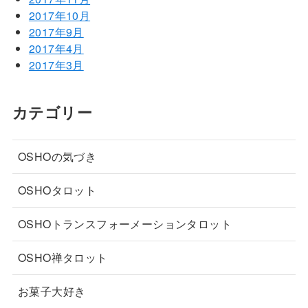
2017年10月
2017年9月
2017年4月
2017年3月
カテゴリー
OSHOの気づき
OSHOタロット
OSHOトランスフォーメーションタロット
OSHO禅タロット
お菓子大好き