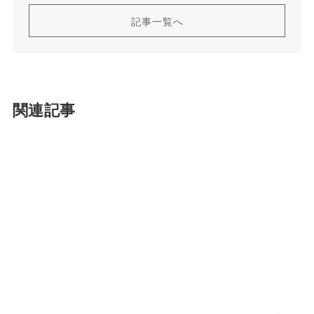
記事一覧へ
関連記事