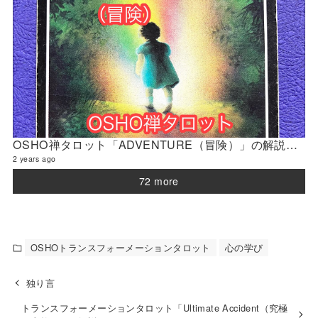
OSHO禅タロット「ADVENTURE（冒険）」の解説 2024年4月の門鑑定（官門）
2 years ago
72 more
OSHOトランスフォーメーションタロット
心の学び
独り言
トランスフォーメーションタロット「Ultimate Accident（究極