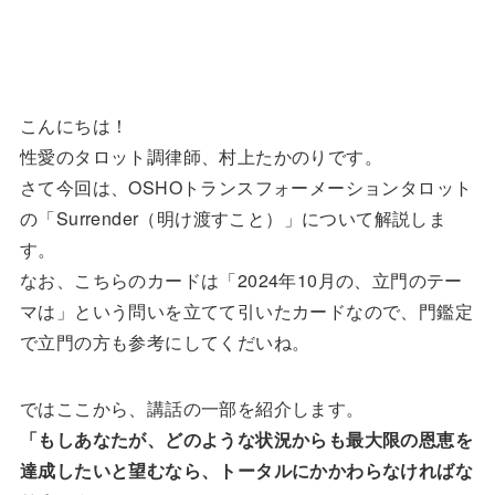
こんにちは！
性愛のタロット調律師、村上たかのりです。
さて今回は、OSHOトランスフォーメーションタロット
の「Surrender（明け渡すこと）」について解説しま
す。
なお、こちらのカードは「2024年10月の、立門のテー
マは」という問いを立てて引いたカードなので、門鑑定
で立門の方も参考にしてくだいね。
ではここから、講話の一部を紹介します。
「もしあなたが、どのような状況からも最大限の恩恵を
達成したいと望むなら、トータルにかかわらなければな