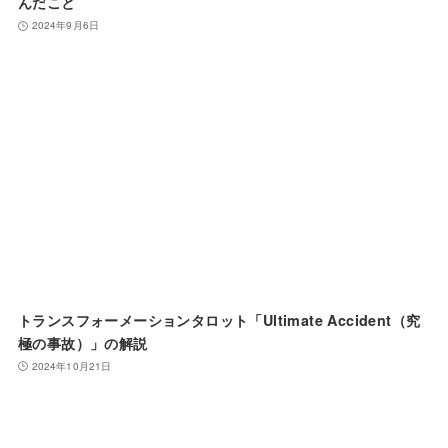
んだこと
2024年9月6日
トランスフォーメーションタロット「Ultimate Accident（究
極の事故）」の解説
2024年10月21日