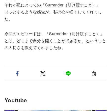
それが私にとっての
「Surrender（明け渡すこと）」
ほっとするような感覚が、私の心を軽くしてくれまし
た。
今回のエピソードは、
「Surrender（明け渡すこと）」
とは、
どこまで自分を開くことができるか、ということ
の大切さを教えてくれましたね。
Youtube