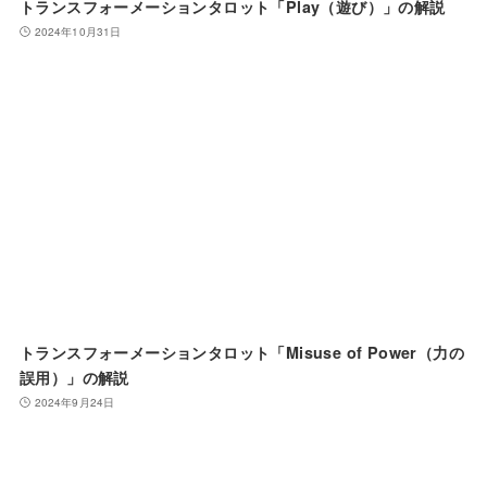
トランスフォーメーションタロット「Play（遊び）」の解説
2024年10月31日
トランスフォーメーションタロット「Misuse of Power（力の
誤用）」の解説
2024年9月24日