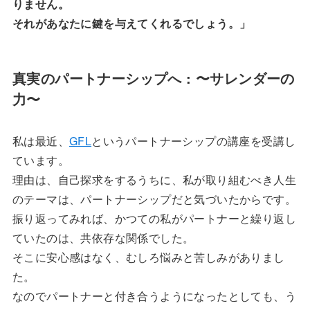
りません。
それがあなたに鍵を与えてくれるでしょう。」
真実のパートナーシップへ : 〜サレンダーの
力〜
私は最近、
GFL
というパートナーシップの講座を受講し
ています。
理由は、自己探求をするうちに、私が取り組むべき人生
のテーマは、パートナーシップだと気づいたからです。
振り返ってみれば、かつての私がパートナーと繰り返し
ていたのは、共依存な関係でした。
そこに安心感はなく、むしろ悩みと苦しみがありまし
た。
なのでパートナーと付き合うようになったとしても、う