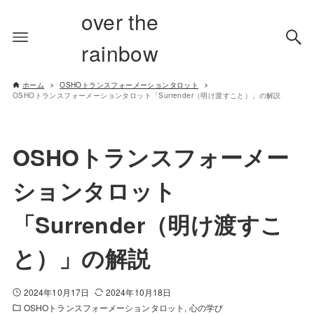
over the
rainbow
ホーム
OSHOトランスフォーメーションタロット
OSHOトランスフォーメーションタロット「Surrender（明け渡すこと）」の解説
OSHOトランスフォーメー
ションタロット
「Surrender（明け渡すこ
と）」の解説
2024年10月17日
2024年10月18日
OSHOトランスフォーメーションタロット
心の学び