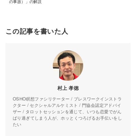
の事故）」の解説
この記事を書いた人
村上 孝徳
OSHO瞑想ファシリテーター / ブレスワークインストラ
クター / セクシャルアルケミスト / 門協会認定アドバイ
ザー / タロットセッションを通じて、いつも恋愛でがん
ばり過ぎてしまう人が、ホッとくつろげるお手伝いをし
たい