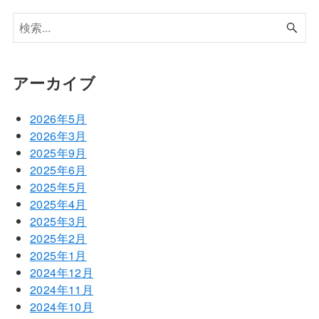
アーカイブ
2026年5月
2026年3月
2025年9月
2025年6月
2025年5月
2025年4月
2025年3月
2025年2月
2025年1月
2024年12月
2024年11月
2024年10月