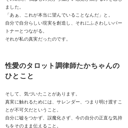
ました。
「あぁ、これが本当に望んでいることなんだ」と。
自分で自分らしい現実を創造し、それにふさわしいパー
トナーとつながる。
それが私の真実だったのです。
性愛のタロット調律師たかちゃんの
ひとこと
そして、気づいたことがあります。
真実に触れるためには、サレンダー、つまり明け渡すこ
とが不可欠だということ。
自分に嘘をつかず、誤魔化さず、今の自分の正直な気持
ちをそのまま伝えること。