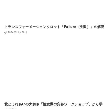
トランスフォーメーションタロット「Failure（失敗）」の解説
2024年11月26日
愛とふれあいの大切さ「性意識の変容ワークショップ」から学