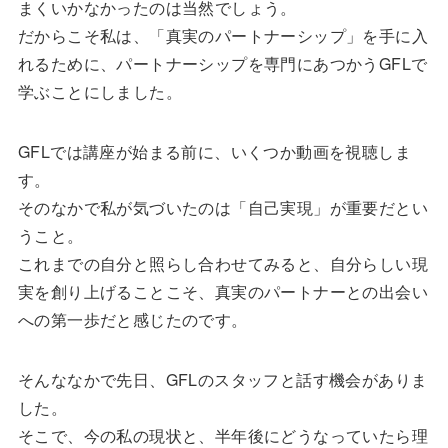
まくいかなかったのは当然でしょう。
だからこそ私は、「真実のパートナーシップ」を手に入
れるために、パートナーシップを専門にあつかうGFLで
学ぶことにしました。
GFLでは講座が始まる前に、いくつか動画を視聴しま
す。
そのなかで私が気づいたのは「自己実現」が重要だとい
うこと。
これまでの自分と照らし合わせてみると、自分らしい現
実を創り上げることこそ、真実のパートナーとの出会い
への第一歩だと感じたのです。
そんななかで先日、GFLのスタッフと話す機会がありま
した。
そこで、今の私の現状と、半年後にどうなっていたら理