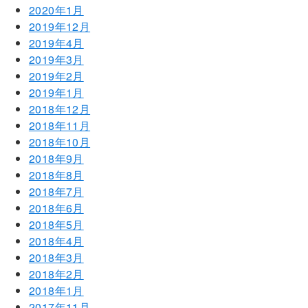
2020年1月
2019年12月
2019年4月
2019年3月
2019年2月
2019年1月
2018年12月
2018年11月
2018年10月
2018年9月
2018年8月
2018年7月
2018年6月
2018年5月
2018年4月
2018年3月
2018年2月
2018年1月
2017年11月