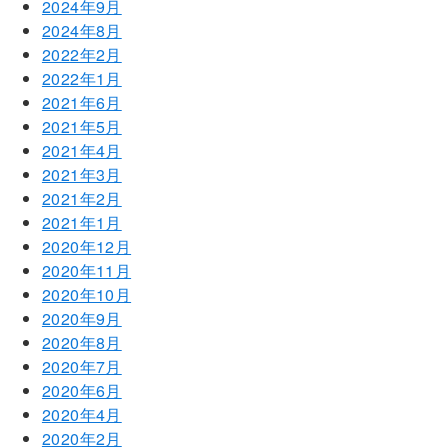
2024年9月
2024年8月
2022年2月
2022年1月
2021年6月
2021年5月
2021年4月
2021年3月
2021年2月
2021年1月
2020年12月
2020年11月
2020年10月
2020年9月
2020年8月
2020年7月
2020年6月
2020年4月
2020年2月