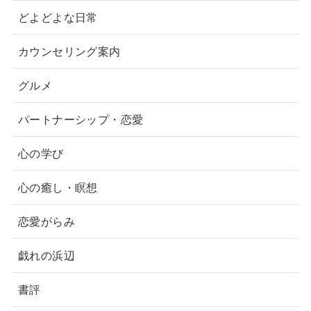
どよどよな日常
カウンセリング案内
グルメ
パートナーシップ・恋愛
心の学び
心の癒し・瞑想
恋愛がらみ
戯れの浜辺
書評