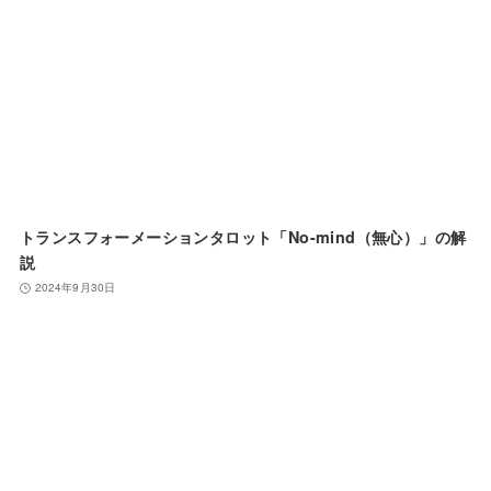
トランスフォーメーションタロット「No-mind（無心）」の解
説
2024年9月30日