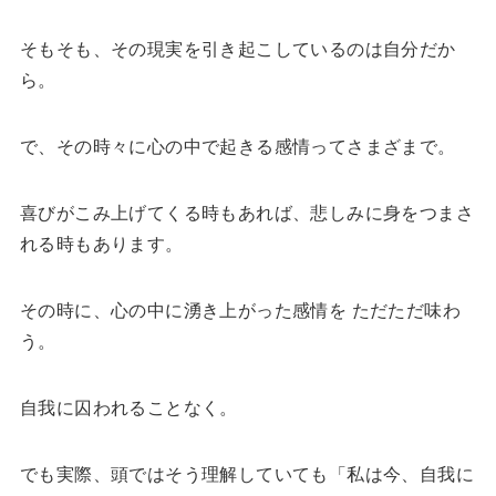
そもそも、その現実を引き起こしているのは自分だか
ら。
で、その時々に心の中で起きる感情ってさまざまで。
喜びがこみ上げてくる時もあれば、悲しみに身をつまさ
れる時もあります。
その時に、心の中に湧き上がった感情を ただただ味わ
う。
自我に囚われることなく。
でも実際、頭ではそう理解していても「私は今、自我に