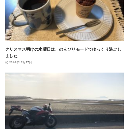
クリスマス明けの水曜日は、のんびりモードでゆっくり過ごし
ました
2018年12月27日