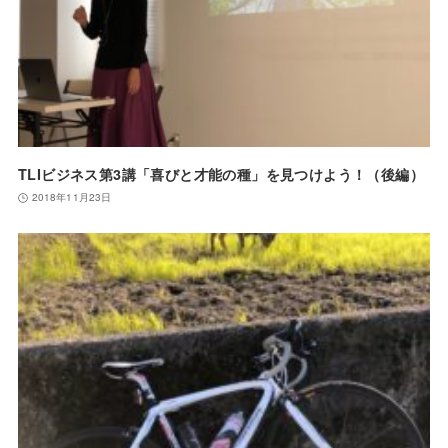
TLIビジネス第3講「喜びと才能の種」を見つけよう！（後編）
2018年11月23日