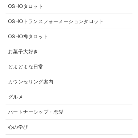
OSHOタロット
OSHOトランスフォーメーションタロット
OSHO禅タロット
お菓子大好き
どよどよな日常
カウンセリング案内
グルメ
パートナーシップ・恋愛
心の学び