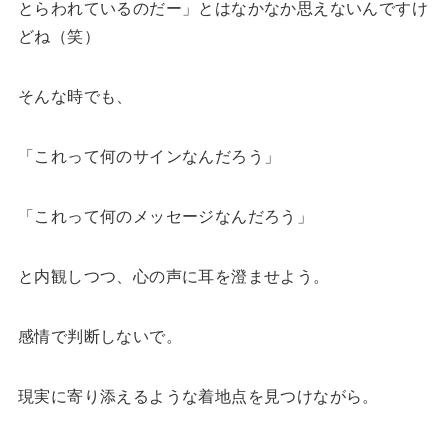
とらわれているのだー」とはなかなか思えないんですけ
どね（笑）
そんな時でも、
「これって何のサインなんだろう」
「これって何のメッセージなんだろう」
と内観しつつ、心の声に耳を澄ませよう。
感情で判断しないで。
現実に寄り添えるような着地点を見つけながら。