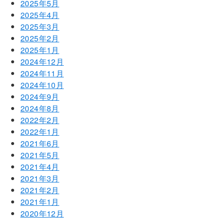
2025年5月
2025年4月
2025年3月
2025年2月
2025年1月
2024年12月
2024年11月
2024年10月
2024年9月
2024年8月
2022年2月
2022年1月
2021年6月
2021年5月
2021年4月
2021年3月
2021年2月
2021年1月
2020年12月