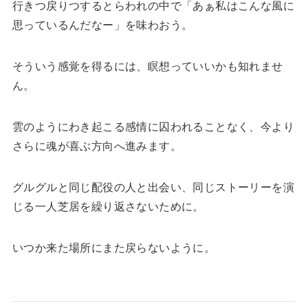
行きつ戻りつするとらわれの中で「あぁ私はこんな風に
思っているんだなー」を味わおう。
そういう感覚を得るには、瞑想っていいかも知れませ
ん。
雲のようにわき起こる感情に囚われることなく、今より
さらに魂が喜ぶ方向へ進みます。
グルグルと同じ配役の人と出会い、同じストーリーを演
じる一人芝居を繰り返さないために。
いつか来た場所にまた戻らないように。