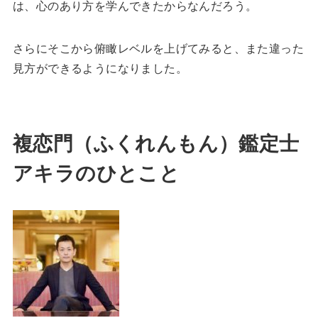
は、心のあり方を学んできたからなんだろう。
さらにそこから俯瞰レベルを上げてみると、また違った
見方ができるようになりました。
複恋門（ふくれんもん）鑑定士
アキラのひとこと