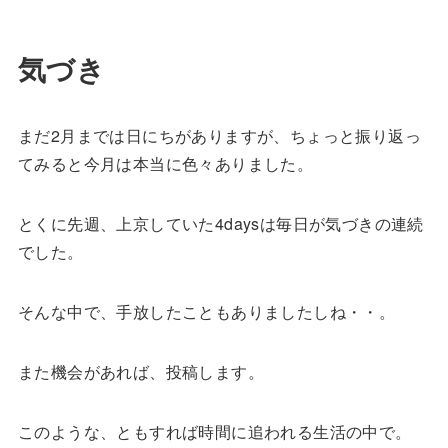
気づき
まだ2月までは日にちがありますが、ちょっと振り返っ
てみると今月は本当に色々ありました。
とくに先週、上京していた4daysは毎日が気づきの連続
でした。
そんな中で、手放したこともありましたしね・・。
また機会があれば、投稿します。
このような、ともすれば時間に追われる生活の中で。