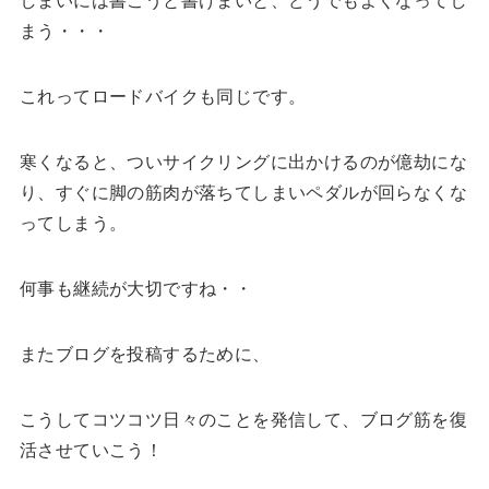
まう・・・
これってロードバイクも同じです。
寒くなると、ついサイクリングに出かけるのが億劫にな
り、すぐに脚の筋肉が落ちてしまいペダルが回らなくな
ってしまう。
何事も継続が大切ですね・・
またブログを投稿するために、
こうしてコツコツ日々のことを発信して、ブログ筋を復
活させていこう！