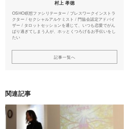
村上 孝徳
OSHO瞑想ファシリテーター / ブレスワークインストラ
クター / セクシャルアルケミスト / 門協会認定アドバイ
ザー / タロットセッションを通じて、いつも恋愛でがん
ばり過ぎてしまう人が、ホッとくつろげるお手伝いをし
たい
記事一覧へ
関連記事