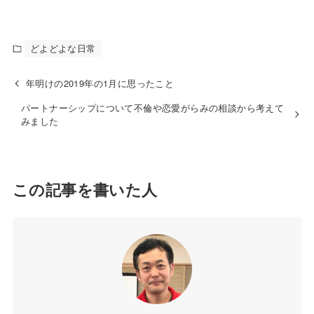
どよどよな日常
年明けの2019年の1月に思ったこと
パートナーシップについて不倫や恋愛がらみの相談から考えて
みました
この記事を書いた人