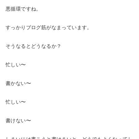
悪循環ですね。
すっかりブログ筋がなまっています。
そうなるとどうなるか？
忙しい〜
書かない〜
忙しい〜
書けない〜
しまいには書こうと書けまいと、どうでもよくなってし