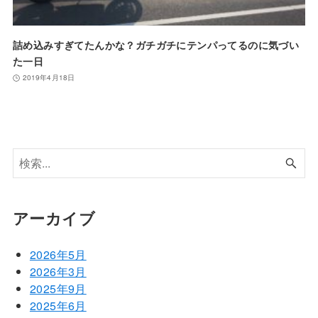
詰め込みすぎてたんかな？ガチガチにテンパってるのに気づい
た一日
2019年4月18日
アーカイブ
2026年5月
2026年3月
2025年9月
2025年6月