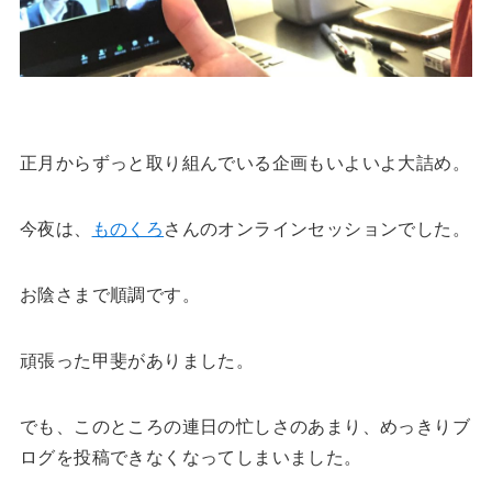
正月からずっと取り組んでいる企画もいよいよ大詰め。
今夜は、
ものくろ
さんのオンラインセッションでした。
お陰さまで順調です。
頑張った甲斐がありました。
でも、このところの連日の忙しさのあまり、めっきりブ
ログを投稿できなくなってしまいました。