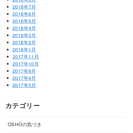
2018年7月
2018年6月
2018年5月
2018年4月
2018年3月
2018年2月
2018年1月
2017年11月
2017年10月
2017年9月
2017年4月
2017年3月
カテゴリー
OSHOの気づき