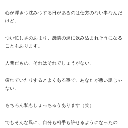
心が浮きつ沈みつする日があるのは仕方のない事なんだ
けど。
つい忙しさのあまり、感情の渦に飲み込まれそうになる
こともあります。
人間だもの。それはそれでしょうがない。
疲れていたりするとよくある事で、あなたが悪い訳じゃ
ない。
もちろん私もしょっちゅうあります（笑）
でもそんな風に、自分も相手も許せるようになったの