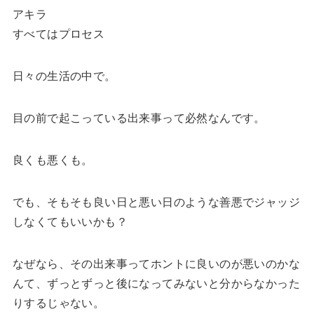
アキラ
すべてはプロセス
日々の生活の中で。
目の前で起こっている出来事って必然なんです。
良くも悪くも。
でも、そもそも良い日と悪い日のような善悪でジャッジ
しなくてもいいかも？
なぜなら、その出来事ってホントに良いのが悪いのかな
んて、ずっとずっと後になってみないと分からなかった
りするじゃない。