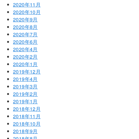
2020年11月
2020年10月
2020年9月
2020年8月
2020年7月
2020年6月
2020年4月
2020年2月
2020年1月
2019年12月
2019年4月
2019年3月
2019年2月
2019年1月
2018年12月
2018年11月
2018年10月
2018年9月
2018年8月