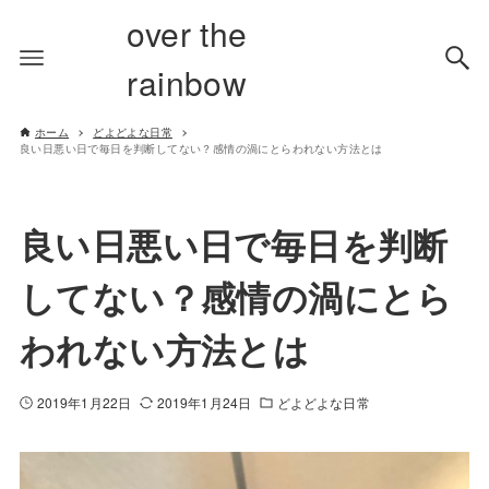
over the
rainbow
ホーム
どよどよな日常
良い日悪い日で毎日を判断してない？感情の渦にとらわれない方法とは
良い日悪い日で毎日を判断
してない？感情の渦にとら
われない方法とは
2019年1月22日
2019年1月24日
どよどよな日常