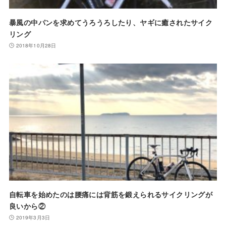
暴風の中パンを求めてうろうろしたり、ヤギに癒されたサイク
リング
2018年10月28日
自転車を始めたのは腰痛には背筋を鍛えられるサイクリングが
良いから②
2019年3月3日