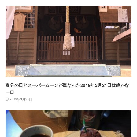
春分の日とスーパームーンが重なった2019年3月21日は静かな
一日
2019年3月21日