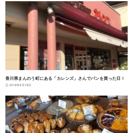
香川県まんのう町にある「カレンズ」さんでパンを買った日！
2018年9月18日