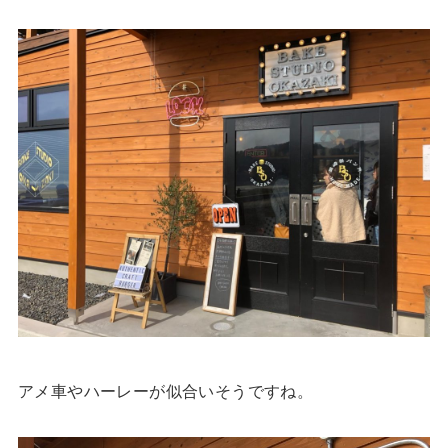
アメ車やハーレーが似合いそうですね。