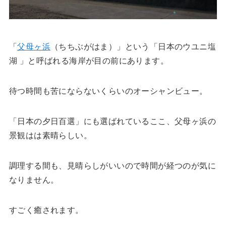
「
父母ヶ浜
（ちちぶがはま）」という「日本のウユニ塩
湖 」と呼ばれる海岸が目の前にあります。
待つ時間も苦にならないくらいのオーシャンビュー。
「日本の夕日百選」にも選ばれているここ、父母ヶ浜の
景観はは素晴らしい。
調理する間も、見晴らしがいいので時間が経つのが気に
なりません。
すごく癒されます。