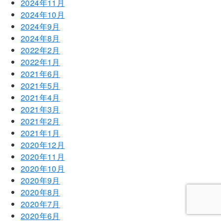
2024年11月
2024年10月
2024年9月
2024年8月
2022年2月
2022年1月
2021年6月
2021年5月
2021年4月
2021年3月
2021年2月
2021年1月
2020年12月
2020年11月
2020年10月
2020年9月
2020年8月
2020年7月
2020年6月