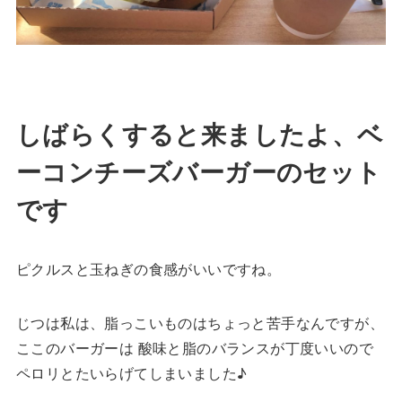
しばらくすると来ましたよ、ベ
ーコンチーズバーガーのセット
です
ピクルスと玉ねぎの食感がいいですね。
じつは私は、脂っこいものはちょっと苦手なんですが、
ここのバーガーは 酸味と脂のバランスが丁度いいので
ペロリとたいらげてしまいました♪