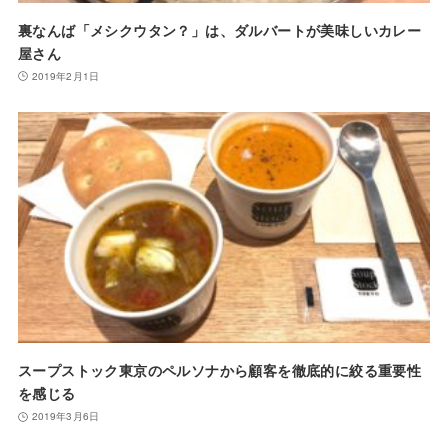
裏なんば「メシクウタン？」は、ダルバートが美味しいカレー
屋さん
2019年2月1日
スープストック東京のペルソナから顧客を徹底的に絞る重要性
を感じる
2019年3月6日