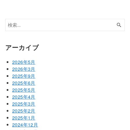
アーカイブ
2026年5月
2026年3月
2025年9月
2025年6月
2025年5月
2025年4月
2025年3月
2025年2月
2025年1月
2024年12月