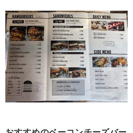
おすすめのベーコンチーズバー