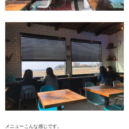
メニューこんな感じです。