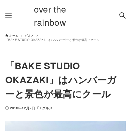
over the
rainbow
ホーム
グルメ
「BAKE STUDIO OKAZAKI」はハンバーガーと景色が最高にクール
「BAKE STUDIO
OKAZAKI」はハンバーガ
ーと景色が最高にクール
2018年12月7日
グルメ