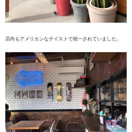
店内もアメリカンなテイストで統一されていました。