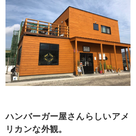
ハンバーガー屋さんらしいアメ
リカンな外観。