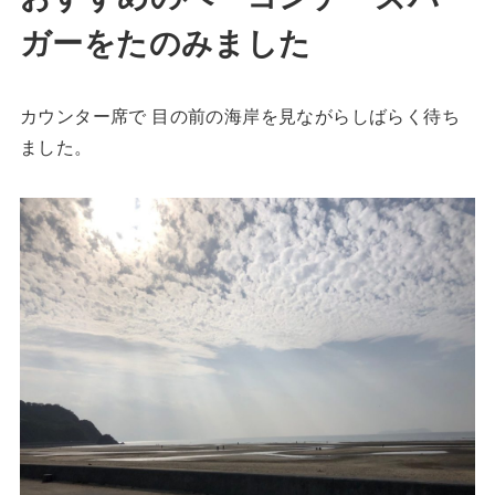
ガーをたのみました
カウンター席で 目の前の海岸を見ながらしばらく待ち
ました。