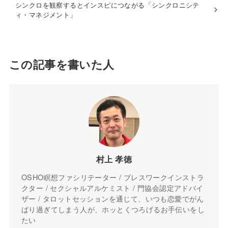
シンクロを観察するとインスピにつながる「シンクロニシテ
ィ・マネジメント」
この記事を書いた人
村上 孝徳
OSHO瞑想ファシリテーター / ブレスワークインストラ
クター / セクシャルアルケミスト / 門協会認定アドバイ
ザー / タロットセッションを通じて、いつも恋愛でがん
ばり過ぎてしまう人が、ホッとくつろげるお手伝いをし
たい