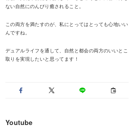
ない自然にのんびり癒されること。
この両方を満たすのが、私にとってはとっても心地いい
んですね。
デュアルライフを通して、自然と都会の両方のいいとこ
取りを実現したいと思ってます！
Youtube