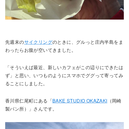
先週末の
サイクリング
のときに、グルっと庄内半島をま
わったらお腹が空いてきました。
「そういえば最近、新しいカフェがこの辺りにできたは
ず」と思い、いつものようにスマホでググって寄ってみ
ることにしました。
香川県仁尾町にある「
BAKE STUDIO OKAZAKI
（岡崎
製パン所）」さんです。