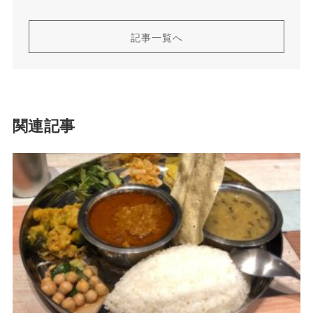
記事一覧へ
関連記事