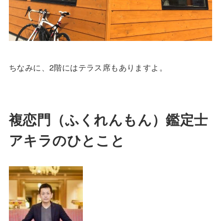
ちなみに、2階にはテラス席もありますよ。
複恋門（ふくれんもん）鑑定士
アキラのひとこと