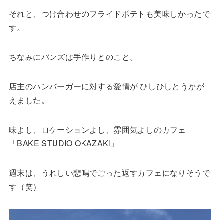
それと、つけ合わせのフライドポテトも美味しかったで
す。
ちなみにバンズは手作りとのこと。
店主のハンバーガーに対する愛情が ひしひしとうかが
えました。
味よし、ロケーションよし、雰囲気よしのカフェ
「BAKE STUDIO OKAZAKI」
週末は、うれしい悲鳴でごった返すカフェになりそうで
す（笑）