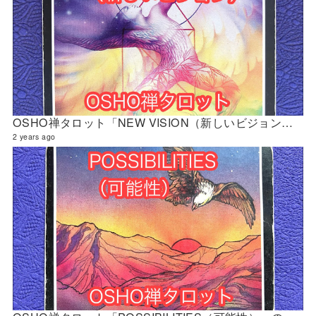
OSHO禅タロット「NEW VISION（新しいビジョン）」の解説 2024年5月の門鑑定（立門）
2 years ago