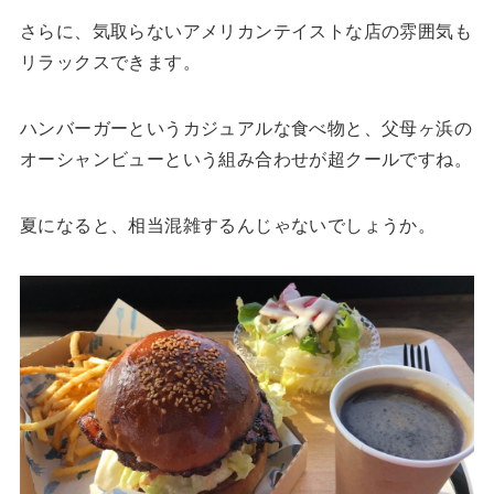
さらに、気取らないアメリカンテイストな店の雰囲気も
リラックスできます。
ハンバーガーというカジュアルな食べ物と、父母ヶ浜の
オーシャンビューという組み合わせが超クールですね。
夏になると、相当混雑するんじゃないでしょうか。