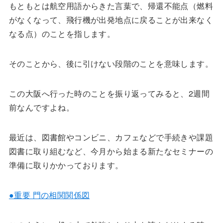
もともとは航空用語からきた言葉で、帰還不能点（燃料
がなくなって、飛行機が出発地点に戻ることが出来なく
なる点）のことを指します。
そのことから、後に引けない段階のことを意味します。
この大阪へ行った時のことを振り返ってみると、2週間
前なんですよね。
最近は、図書館やコンビニ、カフェなどで手続きや課題
図書に取り組むなど、今月から始まる新たなセミナーの
準備に取りかかっております。
●重要 門の相関関係図