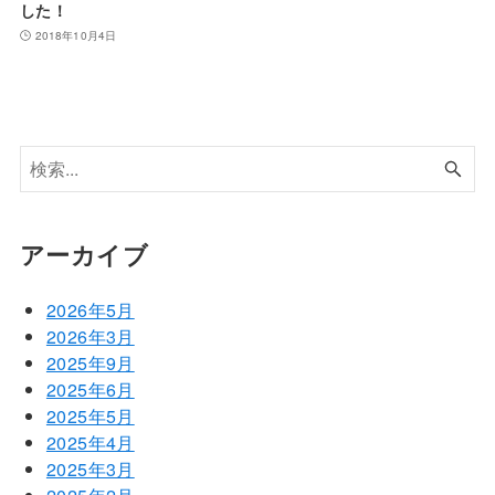
した！
2018年10月4日
アーカイブ
2026年5月
2026年3月
2025年9月
2025年6月
2025年5月
2025年4月
2025年3月