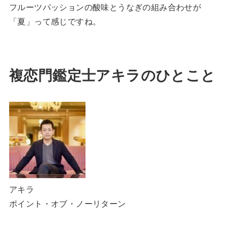
フルーツパッションの酸味とうなぎの組み合わせが
「夏」って感じですね。
複恋門鑑定士アキラのひとこと
アキラ
ポイント・オブ・ノーリターン