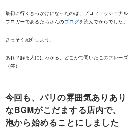
最初に行くきっかけになったのは、プロフェッショナル
ブロガーであるたちさんの
ブログ
を読んでからでした。
さっそく紹介しよう。
あれ？解る人にはわかる、どこかで聞いたこのフレーズ
（笑）
今回も、パリの雰囲気ありあり
なBGMがこだまする店内で、
泡から始めることにしました