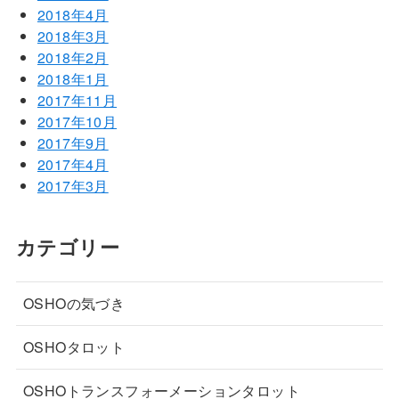
2018年4月
2018年3月
2018年2月
2018年1月
2017年11月
2017年10月
2017年9月
2017年4月
2017年3月
カテゴリー
OSHOの気づき
OSHOタロット
OSHOトランスフォーメーションタロット