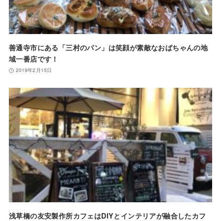
善通寺市にある「三村のパン」は笑顔が素敵なおばちゃんの地
域一番店です！
2019年2月15日
浅草橋の友安製作所カフェはDIYとインテリアが融合したカフ