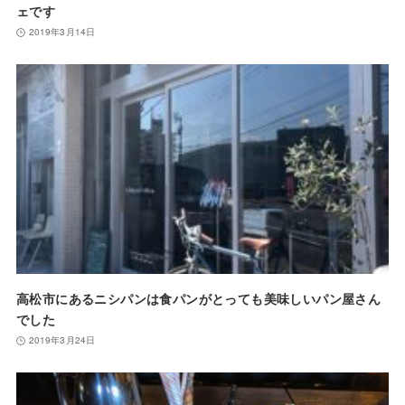
ェです
2019年3月14日
高松市にあるニシパンは食パンがとっても美味しいパン屋さん
でした
2019年3月24日