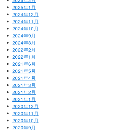
2025年2月
2025年1月
2024年12月
2024年11月
2024年10月
2024年9月
2024年8月
2022年2月
2022年1月
2021年6月
2021年5月
2021年4月
2021年3月
2021年2月
2021年1月
2020年12月
2020年11月
2020年10月
2020年9月