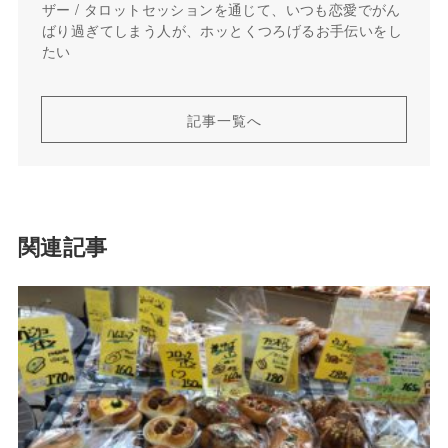
ザー / タロットセッションを通じて、いつも恋愛でがん
ばり過ぎてしまう人が、ホッとくつろげるお手伝いをし
たい
記事一覧へ
関連記事