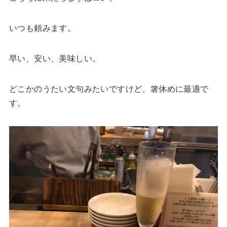
いつも頼みます。
早い、安い、美味しい。
どこかのうたい文句みたいですけど、箸休めに最適で
す。