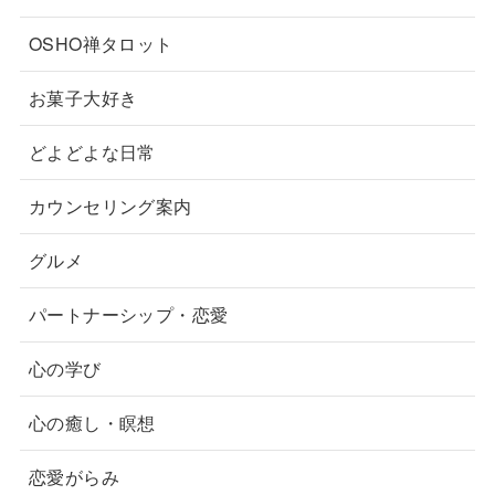
OSHO禅タロット
お菓子大好き
どよどよな日常
カウンセリング案内
グルメ
パートナーシップ・恋愛
心の学び
心の癒し・瞑想
恋愛がらみ