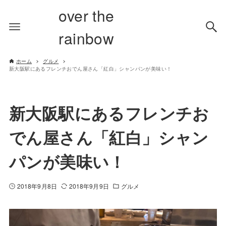
over the
rainbow
ホーム
グルメ
新大阪駅にあるフレンチおでん屋さん「紅白」シャンパンが美味い！
新大阪駅にあるフレンチお
でん屋さん「紅白」シャン
パンが美味い！
2018年9月8日
2018年9月9日
グルメ