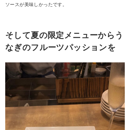
ソースが美味しかったです。
そして夏の限定メニューからう
なぎのフルーツパッションを