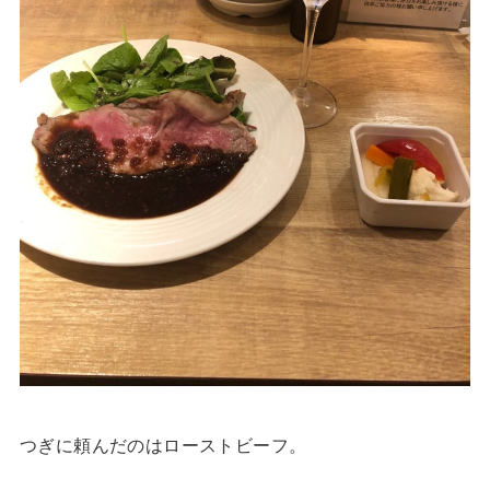
つぎに頼んだのはローストビーフ。