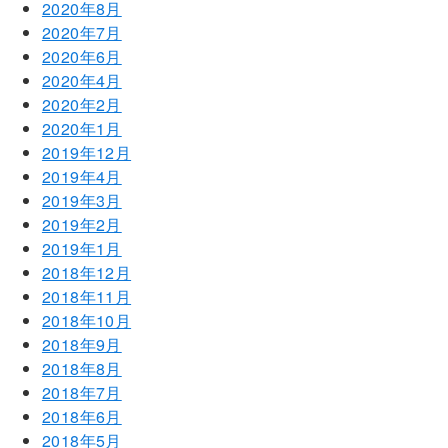
2020年8月
2020年7月
2020年6月
2020年4月
2020年2月
2020年1月
2019年12月
2019年4月
2019年3月
2019年2月
2019年1月
2018年12月
2018年11月
2018年10月
2018年9月
2018年8月
2018年7月
2018年6月
2018年5月