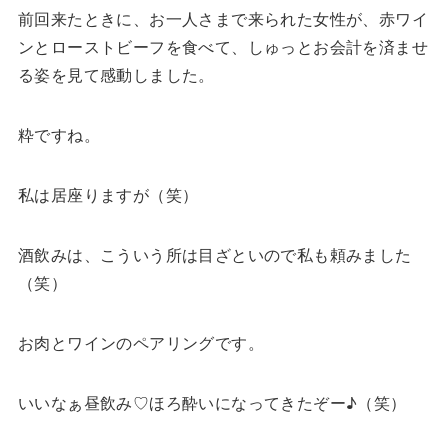
前回来たときに、お一人さまで来られた女性が、赤ワイ
ンとローストビーフを食べて、しゅっとお会計を済ませ
る姿を見て感動しました。
粋ですね。
私は居座りますが（笑）
酒飲みは、こういう所は目ざといので私も頼みました
（笑）
お肉とワインのペアリングです。
いいなぁ昼飲み♡ほろ酔いになってきたぞー♪（笑）