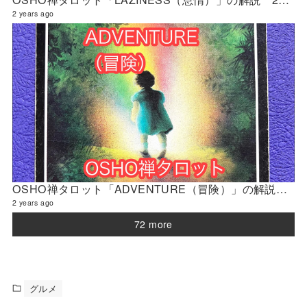
2 years ago
OSHO禅タロット「ADVENTURE（冒険）」の解説 2024年4月の門鑑定（官門）
2 years ago
72 more
グルメ