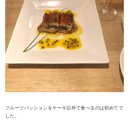
フルーツパッションをケーキ以外で食べるのは初めてで
した。