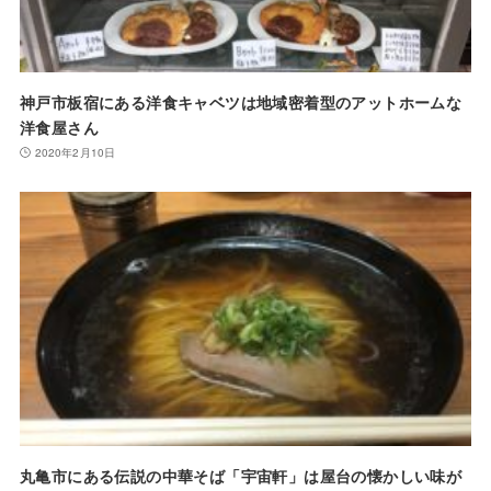
神戸市板宿にある洋食キャベツは地域密着型のアットホームな
洋食屋さん
2020年2月10日
丸亀市にある伝説の中華そば「宇宙軒」は屋台の懐かしい味が