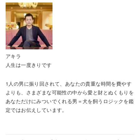
アキラ
人生は一度きりです
1人の男に振り回されて、あなたの貴重な時間を費やす
よりも、さまざまな可能性の中から愛と財とぬくもりを
あなただけにみついでくれる男＝犬を飼うロジックを鑑
定ではお伝えしています。