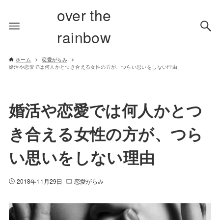
over the
rainbow
ホーム
恋愛がらみ
婚活や恋愛では何人かとつき合える女性の方が、つらい思いをしない理由
婚活や恋愛では何人かとつ
き合える女性の方が、つら
い思いをしない理由
2018年11月29日
恋愛がらみ