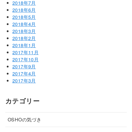
2018年7月
2018年6月
2018年5月
2018年4月
2018年3月
2018年2月
2018年1月
2017年11月
2017年10月
2017年9月
2017年4月
2017年3月
カテゴリー
OSHOの気づき