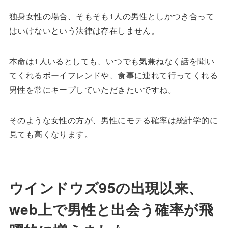
独身女性の場合、そもそも1人の男性としかつき合って
はいけないという法律は存在しません。
本命は1人いるとしても、いつでも気兼ねなく話を聞い
てくれるボーイフレンドや、食事に連れて行ってくれる
男性を常にキープしていただきたいですね。
そのような女性の方が、男性にモテる確率は統計学的に
見ても高くなります。
ウインドウズ95の出現以来、
web上で男性と出会う確率が飛