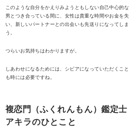
このような自分をかえりみようともしない自己中心的な
男とつき合っている間に、女性は貴重な時間やお金を失
い、新しいパートナーとの出会いも先送りになってしま
う。
つらいお気持ちはわかりますが。
しあわせになるためには、シビアになっていただくこと
も時には必要ですね。
複恋門（ふくれんもん）鑑定士
アキラのひとこと