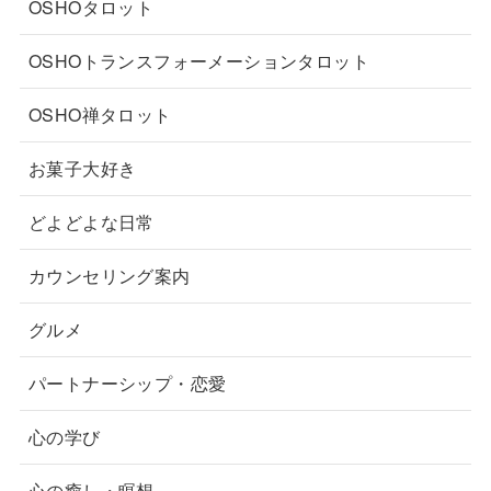
OSHOタロット
OSHOトランスフォーメーションタロット
OSHO禅タロット
お菓子大好き
どよどよな日常
カウンセリング案内
グルメ
パートナーシップ・恋愛
心の学び
心の癒し・瞑想