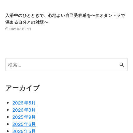
入浴中のひとときで、心地よい自己受容感を〜タオタントラで
深まる自分との対話〜
2024年8月27日
アーカイブ
2026年5月
2026年3月
2025年9月
2025年6月
2025年5月