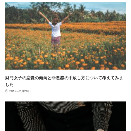
財門女子の恋愛の傾向と罪悪感の手放し方について考えてみま
した
2019年2月20日