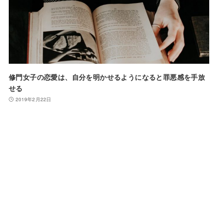
修門女子の恋愛は、自分を明かせるようになると罪悪感を手放
せる
2019年2月22日