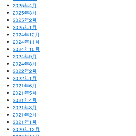
2025年4月
2025年3月
2025年2月
2025年1月
2024年12月
2024年11月
2024年10月
2024年9月
2024年8月
2022年2月
2022年1月
2021年6月
2021年5月
2021年4月
2021年3月
2021年2月
2021年1月
2020年12月