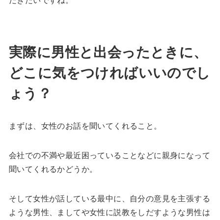
実際に男性と出会ったときに、
どこに気をつければいいのでし
ょう？
まずは、女性のお話を聞いてくれること。
会社での不満や最近困っていることなどに親身になって
聞いてくれるかどうか。
そして女性が話している最中に、自分の意見を主張する
ような男性、ましてや女性に説教をしだすような男性は