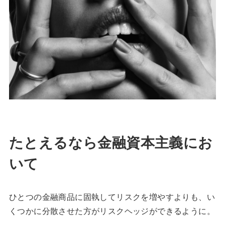
たとえるなら金融資本主義にお
いて
ひとつの金融商品に固執してリスクを増やすよりも、い
くつかに分散させた方がリスクヘッジができるように。