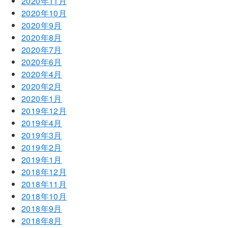
2020年11月
2020年10月
2020年9月
2020年8月
2020年7月
2020年6月
2020年4月
2020年2月
2020年1月
2019年12月
2019年4月
2019年3月
2019年2月
2019年1月
2018年12月
2018年11月
2018年10月
2018年9月
2018年8月