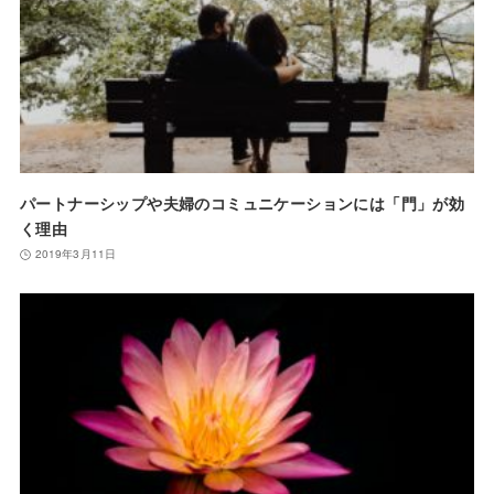
パートナーシップや夫婦のコミュニケーションには「門」が効
く理由
2019年3月11日