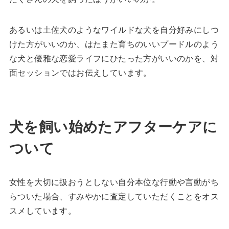
あるいは土佐犬のようなワイルドな犬を自分好みにしつ
けた方がいいのか、はたまた育ちのいいプードルのよう
な犬と優雅な恋愛ライフにひたった方がいいのかを、対
面セッションではお伝えしています。
犬を飼い始めたアフターケアに
ついて
女性を大切に扱おうとしない自分本位な行動や言動がち
らついた場合、すみやかに査定していただくことをオス
スメしています。