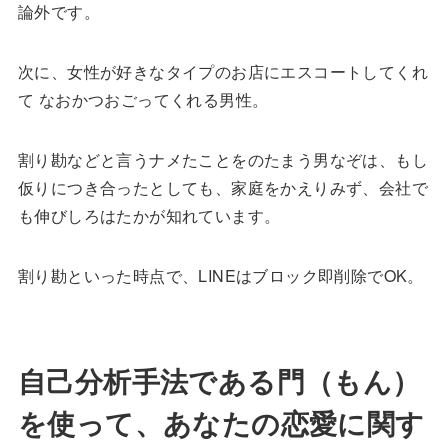
論外です。
次に、女性が好きなタイプのお店にエスコートしてくれ
て なおかつおごってくれる男性。
割り勘などと言うナメたことをのたまう男なぞは、もし
仮りにつき合ったとしても、家庭をかえりみず、会社で
も伸びしろはたかが知れています。
割り勘といった時点で、LINEはブロック即削除でOK。
自己分析手法である門（もん）
を使って、あなたの恋愛に関す