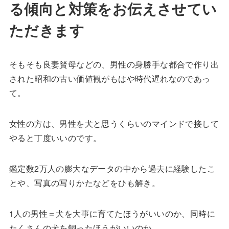
る傾向と対策をお伝えさせてい
ただきます
そもそも良妻賢母などの、男性の身勝手な都合で作り出
された昭和の古い価値観がもはや時代遅れなのであっ
て。
女性の方は、男性を犬と思うくらいのマインドで接して
やると丁度いいのです。
鑑定数2万人の膨大なデータの中から過去に経験したこ
とや、写真の写りかたなどをひも解き。
1人の男性＝犬を大事に育てたほうがいいのか、同時に
たくさんの犬を飼ったほうがいいのか。