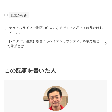
恋愛がらみ
デュアルライフで港区の住人になるぞ！っと思っては見たけれ
ど、、、
【※ネタバレ注意】映画「ボヘミアンラプソディ」を観て感じ
た矛盾とは
この記事を書いた人