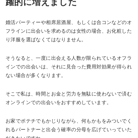
躍的に増えました
婚活パーティーや相席居酒屋、もしくは合コンなどのオ
フラインに出会いを求めるのは女性の場合、お化粧した
り洋服を選ばなくてはなりません。
そうなると、一度に出会える人数が限られているオフラ
インでの出会いは、それに見合った費用対効果が得られ
ない場合が多くなります。
そこで私は、時間とお金と労力を無駄に使わないで済む
オンラインでの出会いをおすすめしています。
お家でポテチでもかじりながら、何もかもをみついでく
れるパートナーと出会う確率の分母を広げていっていた
だきたいですね。