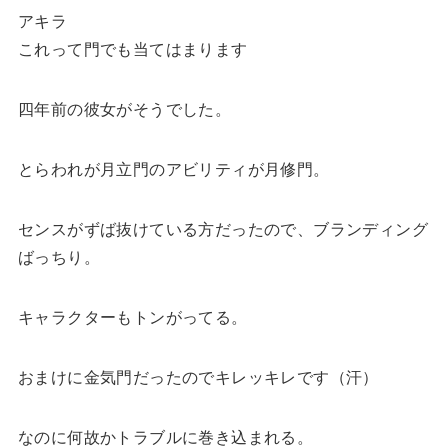
アキラ
これって門でも当てはまります
四年前の彼女がそうでした。
とらわれが月立門のアビリティが月修門。
センスがずば抜けている方だったので、ブランディング
ばっちり。
キャラクターもトンがってる。
おまけに金気門だったのでキレッキレです（汗）
なのに何故かトラブルに巻き込まれる。