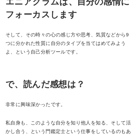
エニアグラムは、自分の感情に
フォーカスします
そして、その時々の心の感じ方や思考、気質などから9
つに分かれた性質に自分のタイプを当てはめてみよう
よ、という自己分析ツールです。
で、読んだ感想は？
非常に興味深かったです。
私自身も、このような自分を知り他人を知る、そして活
かし合う、という門鑑定士という仕事をしているのもあ