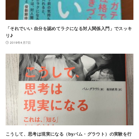
「それでいい 自分を認めてラクになる対人関係入門」でスッキ
リ♪
2019年4月7日
こうして、思考は現実になる（byバム・グラウト）の実験を行