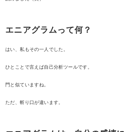
エニアグラムって何？
はい、私もその一人でした。
ひとことで言えば自己分析ツールです。
門と似ていますね。
ただ、斬り口が違います。