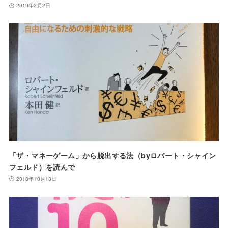
2019年2月2日
「ザ・マネーゲーム」から脱出する法（byロバート・シャイン
フェルド）を読んで
2018年10月13日