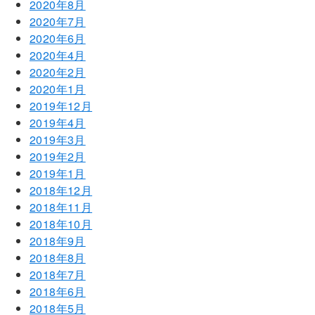
2020年8月
2020年7月
2020年6月
2020年4月
2020年2月
2020年1月
2019年12月
2019年4月
2019年3月
2019年2月
2019年1月
2018年12月
2018年11月
2018年10月
2018年9月
2018年8月
2018年7月
2018年6月
2018年5月