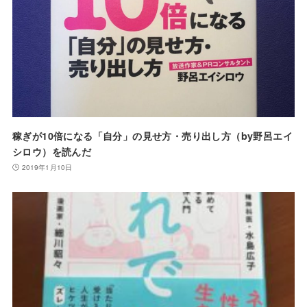
稼ぎが10倍になる「自分」の見せ方・売り出し方（by野呂エイ
シロウ）を読んだ
2019年1月10日