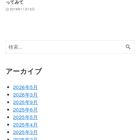
ってみて
2018年11月13日
アーカイブ
2026年5月
2026年3月
2025年9月
2025年6月
2025年5月
2025年4月
2025年3月
2025年2月