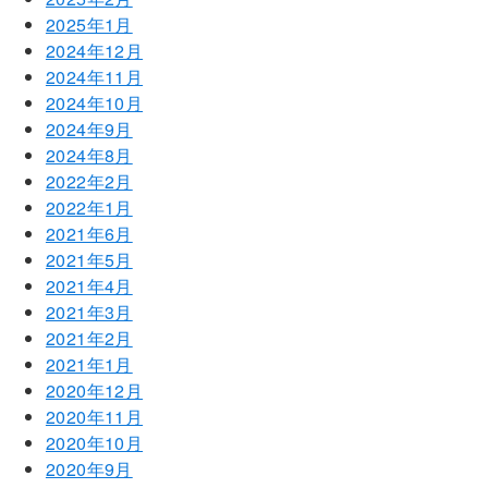
2025年1月
2024年12月
2024年11月
2024年10月
2024年9月
2024年8月
2022年2月
2022年1月
2021年6月
2021年5月
2021年4月
2021年3月
2021年2月
2021年1月
2020年12月
2020年11月
2020年10月
2020年9月