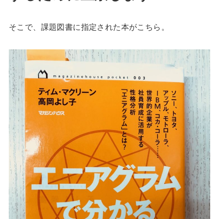
そこで、課題図書に指定された本がこちら。