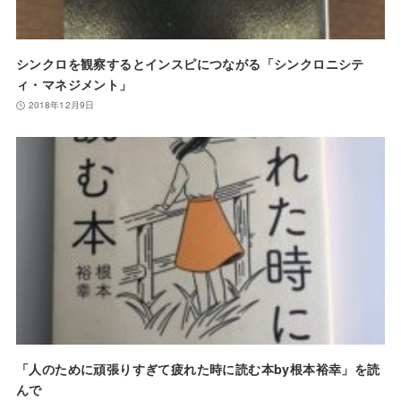
シンクロを観察するとインスピにつながる「シンクロニシテ
ィ・マネジメント」
2018年12月9日
「人のために頑張りすぎて疲れた時に読む本by根本裕幸」を読
んで