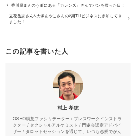
香川県まんのう町にある「カレンズ」さんでパンを買った日！
立花岳志さん&大塚あやこさんの2期TLIビジネスに参加してき
ました！
この記事を書いた人
村上 孝徳
OSHO瞑想ファシリテーター / ブレスワークインストラ
クター / セクシャルアルケミスト / 門協会認定アドバイ
ザー / タロットセッションを通じて、いつも恋愛でがん