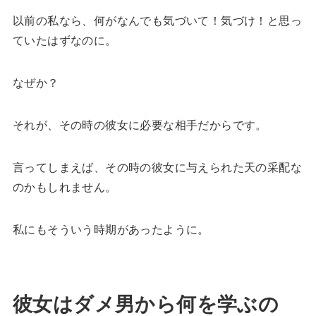
以前の私なら、何がなんでも気づいて！気づけ！と思っ
ていたはずなのに。
なぜか？
それが、その時の彼女に必要な相手だからです。
言ってしまえば、その時の彼女に与えられた天の采配な
のかもしれません。
私にもそういう時期があったように。
彼女はダメ男から何を学ぶの