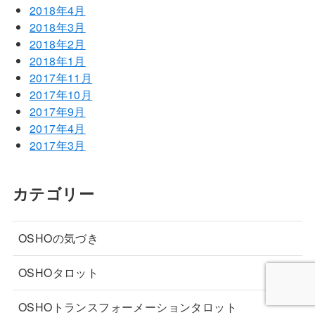
2018年4月
2018年3月
2018年2月
2018年1月
2017年11月
2017年10月
2017年9月
2017年4月
2017年3月
カテゴリー
OSHOの気づき
OSHOタロット
OSHOトランスフォーメーションタロット