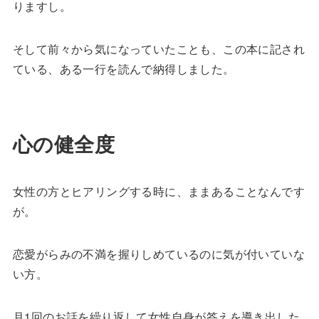
りますし。
そして前々から気になっていたことも、この本に記され
ている、ある一行を読んで納得しました。
心の健全度
女性の方とヒアリングする時に、ままあることなんです
が。
恋愛がらみの不満を握りしめているのに気が付いていな
い方。
月1回のお話を繰り返して女性自身が答えを導き出した