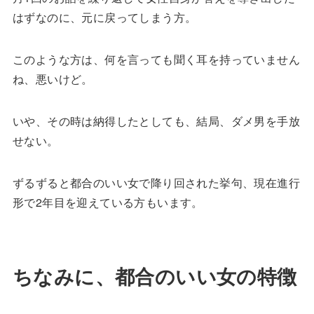
はずなのに、元に戻ってしまう方。
このような方は、何を言っても聞く耳を持っていません
ね、悪いけど。
いや、その時は納得したとしても、結局、ダメ男を手放
せない。
ずるずると都合のいい女で降り回された挙句、現在進行
形で2年目を迎えている方もいます。
ちなみに、都合のいい女の特徴