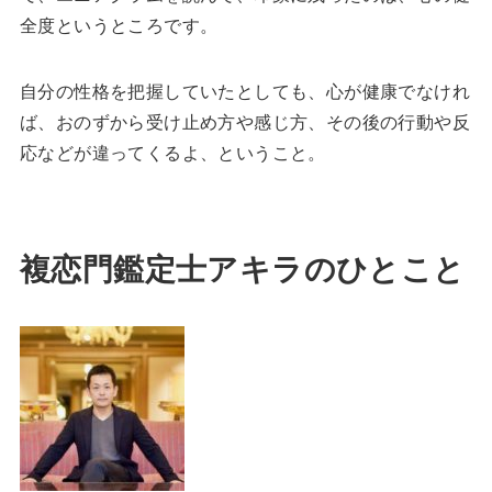
全度というところです。
自分の性格を把握していたとしても、心が健康でなけれ
ば、おのずから受け止め方や感じ方、その後の行動や反
応などが違ってくるよ、ということ。
複恋門鑑定士アキラのひとこと