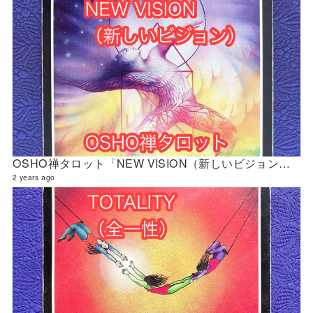
OSHO禅タロット「NEW VISION（新しいビジョン）」の解説 2024年5月の門鑑定（立門）
2 years ago