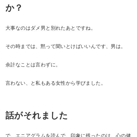
か？
大事なのはダメ男と別れたあとですね。
その時までは、黙って聞いとけばいいんです、男は。
余計なことは言わずに。
言わない、と私もある女性から学びました。
話がそれました
で、エニアグラムを読んで、印象に残ったのは、心の健