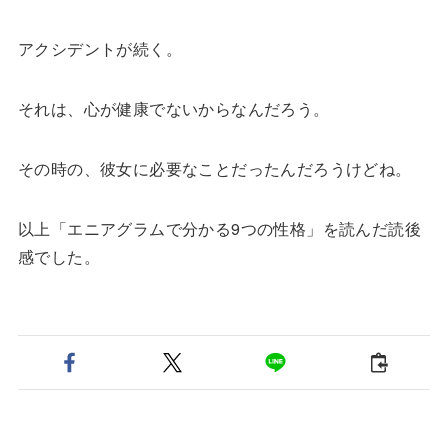
アクシデントが続く。
それは、心が健康でないからなんだろう。
その時の、彼女に必要なことだったんだろうけどね。
以上「エニアグラムで分かる9つの性格」を読んだ読後
感でした。