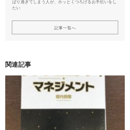
ばり過ぎてしまう人が、ホッとくつろげるお手伝いをし
たい
記事一覧へ
関連記事