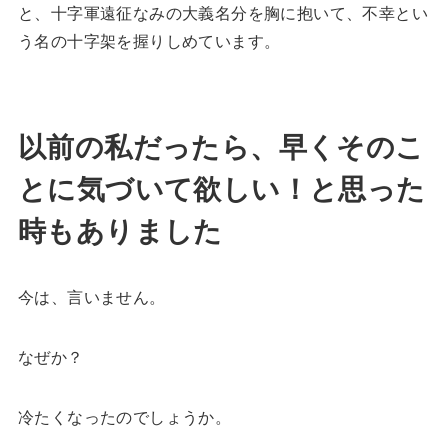
と、十字軍遠征なみの大義名分を胸に抱いて、不幸とい
う名の十字架を握りしめています。
以前の私だったら、早くそのこ
とに気づいて欲しい！と思った
時もありました
今は、言いません。
なぜか？
冷たくなったのでしょうか。