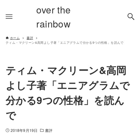
over the
rainbow
ホーム
書評
ティム・マクリーン&高岡よし子著「エニアグラムで分かる9つの性格」を読んで
ティム・マクリーン&高岡
よし子著「エニアグラムで
分かる9つの性格」を読ん
で
2018年9月19日
書評