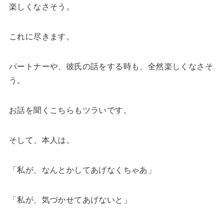
楽しくなさそう。
これに尽きます。
パートナーや、彼氏の話をする時も、全然楽しくなさそ
う。
お話を聞くこちらもツラいです。
そして、本人は。
「私が、なんとかしてあげなくちゃあ」
「私が、気づかせてあげないと」