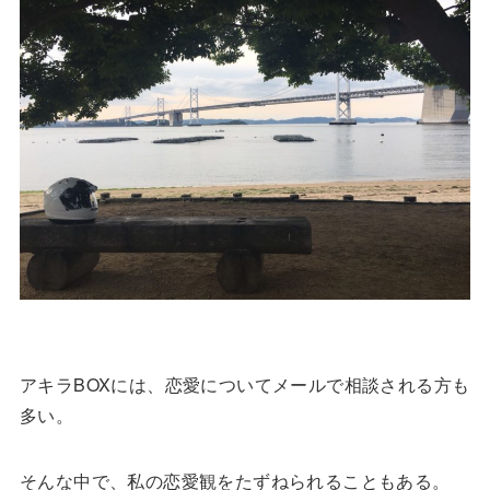
アキラBOXには、恋愛についてメールで相談される方も
多い。
そんな中で、私の恋愛観をたずねられることもある。