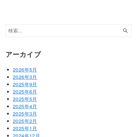
アーカイブ
2026年5月
2026年3月
2025年9月
2025年6月
2025年5月
2025年4月
2025年3月
2025年2月
2025年1月
2024年12月