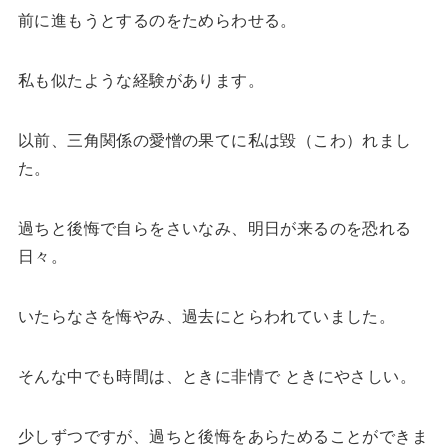
前に進もうとするのをためらわせる。
私も似たような経験があります。
以前、三角関係の愛憎の果てに私は毀（こわ）れまし
た。
過ちと後悔で自らをさいなみ、明日が来るのを恐れる
日々。
いたらなさを悔やみ、過去にとらわれていました。
そんな中でも時間は、ときに非情で ときにやさしい。
少しずつですが、過ちと後悔をあらためることができま