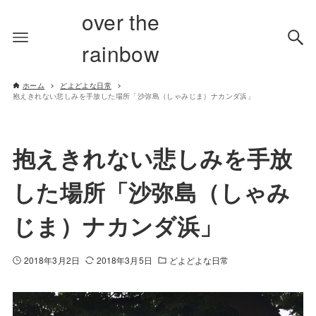
over the
rainbow
ホーム
どよどよな日常
抱えきれない悲しみを手放した場所「沙弥島（しゃみじま）ナカンダ浜」
抱えきれない悲しみを手放
した場所「沙弥島（しゃみ
じま）ナカンダ浜」
2018年3月2日
2018年3月5日
どよどよな日常