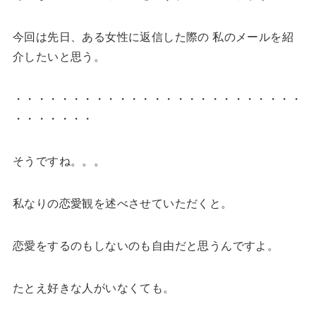
今回は先日、ある女性に返信した際の 私のメールを紹
介したいと思う。
・・・・・・・・・・・・・・・・・・・・・・・・・
・・・・・・・
そうですね。。。
私なりの恋愛観を述べさせていただくと。
恋愛をするのもしないのも自由だと思うんですよ。
たとえ好きな人がいなくても。