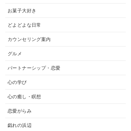
お菓子大好き
どよどよな日常
カウンセリング案内
グルメ
パートナーシップ・恋愛
心の学び
心の癒し・瞑想
恋愛がらみ
戯れの浜辺