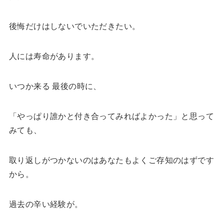
後悔だけはしないでいただきたい。
人には寿命があります。
いつか来る 最後の時に、
「やっぱり誰かと付き合ってみればよかった」と思って
みても、
取り返しがつかないのはあなたもよくご存知のはずです
から。
過去の辛い経験が。