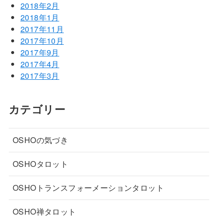
2018年2月
2018年1月
2017年11月
2017年10月
2017年9月
2017年4月
2017年3月
カテゴリー
OSHOの気づき
OSHOタロット
OSHOトランスフォーメーションタロット
OSHO禅タロット