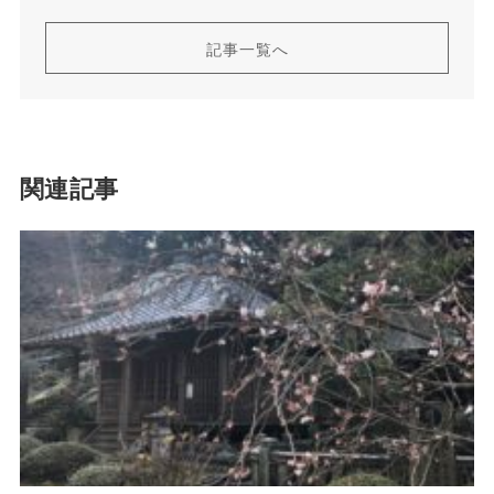
記事一覧へ
関連記事