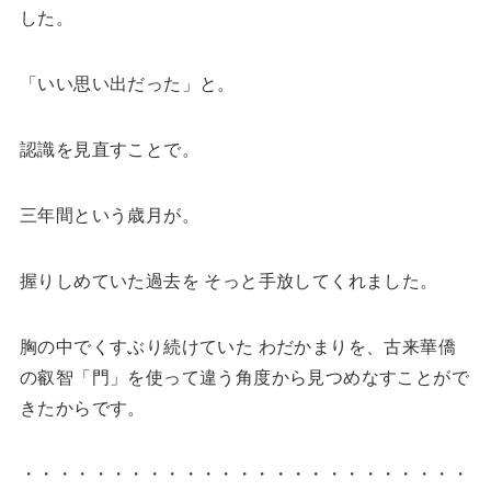
した。
「いい思い出だった」と。
認識を見直すことで。
三年間という歳月が。
握りしめていた過去を そっと手放してくれました。
胸の中でくすぶり続けていた わだかまりを、古来華僑
の叡智「門」を使って違う角度から見つめなすことがで
きたからです。
・・・・・・・・・・・・・・・・・・・・・・・・・