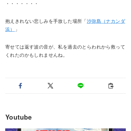
・・・・・・・
抱えきれない悲しみを手放した場所「
沙弥島（ナカンダ
浜）
」
寄せては返す波の音が、私を過去のとらわれから救って
くれたのかもしれませんね。
Youtube