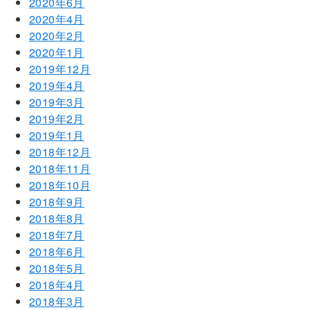
2020年6月
2020年4月
2020年2月
2020年1月
2019年12月
2019年4月
2019年3月
2019年2月
2019年1月
2018年12月
2018年11月
2018年10月
2018年9月
2018年8月
2018年7月
2018年6月
2018年5月
2018年4月
2018年3月