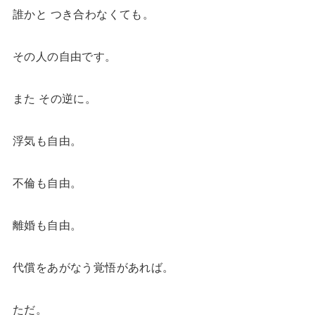
誰かと つき合わなくても。
その人の自由です。
また その逆に。
浮気も自由。
不倫も自由。
離婚も自由。
代償をあがなう覚悟があれば。
ただ。