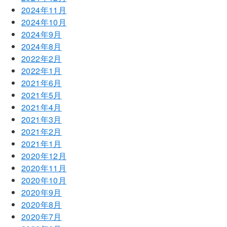
2024年11月
2024年10月
2024年9月
2024年8月
2022年2月
2022年1月
2021年6月
2021年5月
2021年4月
2021年3月
2021年2月
2021年1月
2020年12月
2020年11月
2020年10月
2020年9月
2020年8月
2020年7月