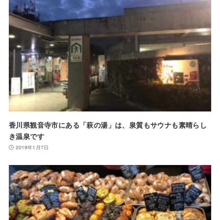
香川県観音寺市にある「萩の湯」は、泉質もサウナも素晴らし
き温泉です
2019年1月7日