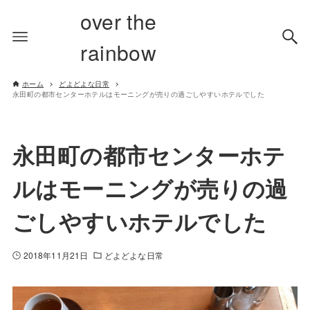
over the
rainbow
ホーム
どよどよな日常
永田町の都市センターホテルはモーニングが売りの過ごしやすいホテルでした
永田町の都市センターホテ
ルはモーニングが売りの過
ごしやすいホテルでした
2018年11月21日
どよどよな日常