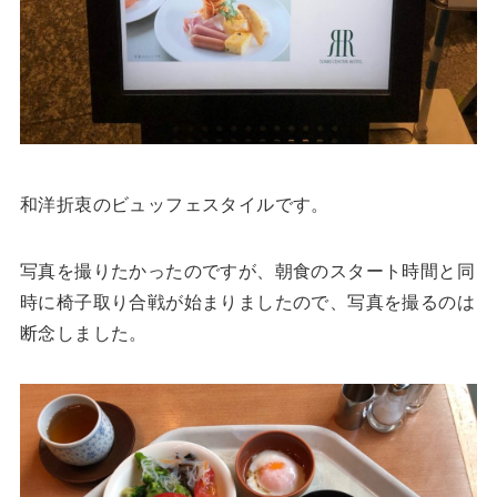
和洋折衷のビュッフェスタイルです。
写真を撮りたかったのですが、朝食のスタート時間と同
時に椅子取り合戦が始まりましたので、写真を撮るのは
断念しました。