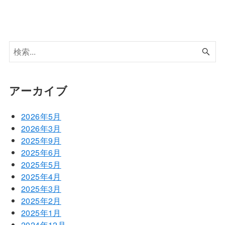
アーカイブ
2026年5月
2026年3月
2025年9月
2025年6月
2025年5月
2025年4月
2025年3月
2025年2月
2025年1月
2024年12月