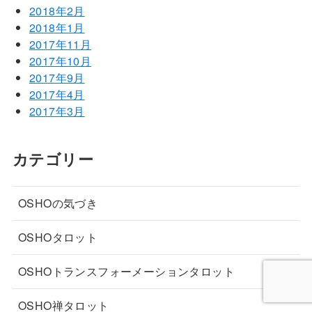
2018年2月
2018年1月
2017年11月
2017年10月
2017年9月
2017年4月
2017年3月
カテゴリー
OSHOの気づき
OSHOタロット
OSHOトランスフォーメーションタロット
OSHO禅タロット