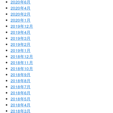
2020年6月
2020年4月
2020年2月
2020年1月
2019年12月
2019年4月
2019年3月
2019年2月
2019年1月
2018年12月
2018年11月
2018年10月
2018年9月
2018年8月
2018年7月
2018年6月
2018年5月
2018年4月
2018年3月