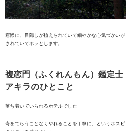
窓際に、目隠しが植えられていて細やかな心気づかいが
されていてホッとします。
複恋門（ふくれんもん）鑑定士
アキラのひとこと
落ち着いていられるホテルでした
奇をてらうことなくやれることを丁寧に、というホスピ