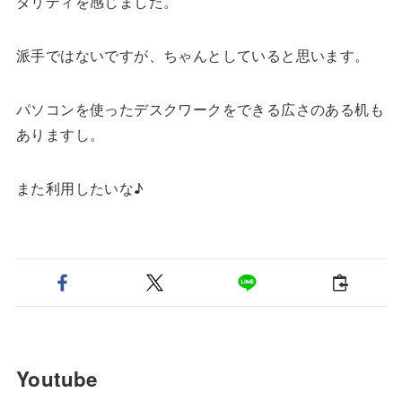
タリティを感じました。
派手ではないですが、ちゃんとしていると思います。
パソコンを使ったデスクワークをできる広さのある机も
ありますし。
また利用したいな♪
Youtube