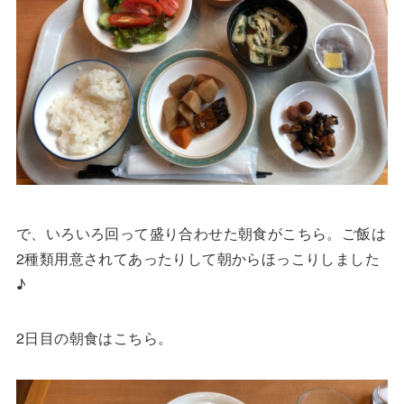
で、いろいろ回って盛り合わせた朝食がこちら。ご飯は
2種類用意されてあったりして朝からほっこりしました
♪
2日目の朝食はこちら。