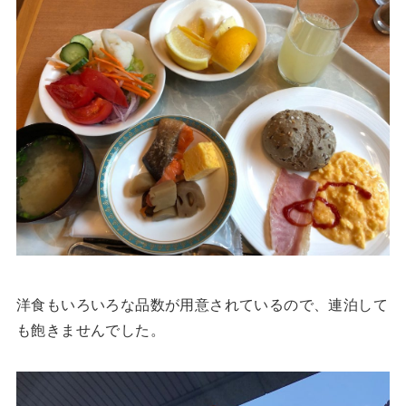
洋食もいろいろな品数が用意されているので、連泊して
も飽きませんでした。