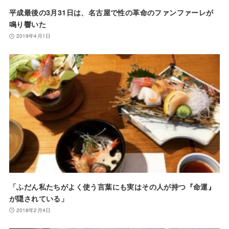
平成最後の3月31日は、名古屋で性の革命のファンファーレが
鳴り響いた
2019年4月1日
「ふだん私たちがよく使う言葉にも実はその人が持つ『命運』
が隠されている」
2018年2月4日