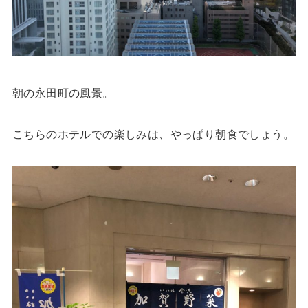
朝の永田町の風景。
こちらのホテルでの楽しみは、やっぱり朝食でしょう。