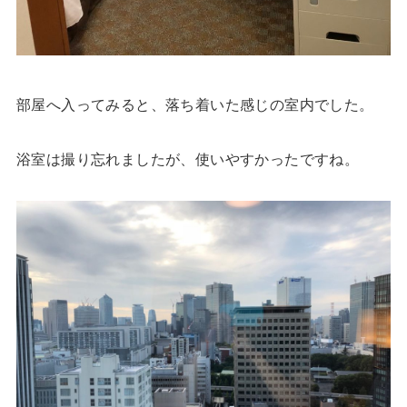
部屋へ入ってみると、落ち着いた感じの室内でした。
浴室は撮り忘れましたが、使いやすかったですね。