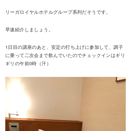
リーガロイヤルホテルグループ系列だそうです。
早速紹介しましょう。
1日目の講座のあと、安定の打ち上げに参加して、調子
に乗って二次会まで飲んでいたのでチェックインはギリ
ギリの午前0時（汗）