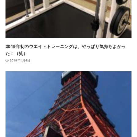
2019年初のウエイトトレーニングは、やっぱり気持ちよかっ
た！（笑）
2019年1月4日