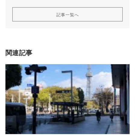
記事一覧へ
関連記事