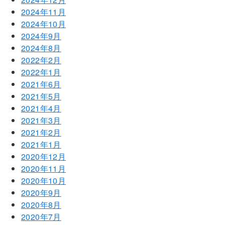
2024年11月
2024年10月
2024年9月
2024年8月
2022年2月
2022年1月
2021年6月
2021年5月
2021年4月
2021年3月
2021年2月
2021年1月
2020年12月
2020年11月
2020年10月
2020年9月
2020年8月
2020年7月