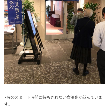
7時のスタート時間に待ちきれない宿泊客が並んでいま
す。