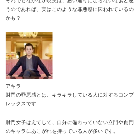
それでもなかなか現実は、思い通りにならないなぁと思
うのであれば、実はこのような罪悪感に囚われているの
かも？
アキラ
財門の罪悪感とは、キラキラしている人に対するコンプ
レックスです
財門女子はえてして、自分に備わっていない立門や創門
のキャラにあこがれを持っている人が多いです。