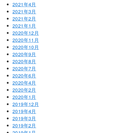
2021年4月
2021年3月
2021年2月
2021年1月
2020年12月
2020年11月
2020年10月
2020年9月
2020年8月
2020年7月
2020年6月
2020年4月
2020年2月
2020年1月
2019年12月
2019年4月
2019年3月
2019年2月
2019年1月