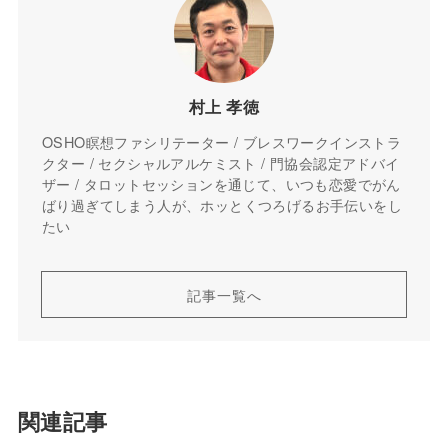
村上 孝徳
OSHO瞑想ファシリテーター / ブレスワークインストラ
クター / セクシャルアルケミスト / 門協会認定アドバイ
ザー / タロットセッションを通じて、いつも恋愛でがん
ばり過ぎてしまう人が、ホッとくつろげるお手伝いをし
たい
記事一覧へ
関連記事