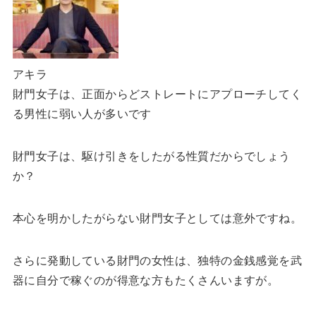
アキラ
財門女子は、正面からどストレートにアプローチしてく
る男性に弱い人が多いです
財門女子は、駆け引きをしたがる性質だからでしょう
か？
本心を明かしたがらない財門女子としては意外ですね。
さらに発動している財門の女性は、独特の金銭感覚を武
器に自分で稼ぐのが得意な方もたくさんいますが。