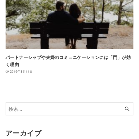
パートナーシップや夫婦のコミュニケーションには「門」が効
く理由
2019年3月11日
アーカイブ