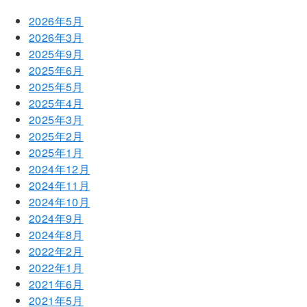
2026年5月
2026年3月
2025年9月
2025年6月
2025年5月
2025年4月
2025年3月
2025年2月
2025年1月
2024年12月
2024年11月
2024年10月
2024年9月
2024年8月
2022年2月
2022年1月
2021年6月
2021年5月