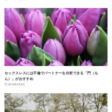
セックスレスには不倫でパートナーを分析できる「門（も
ん）」がおすすめ
2019年2月5日