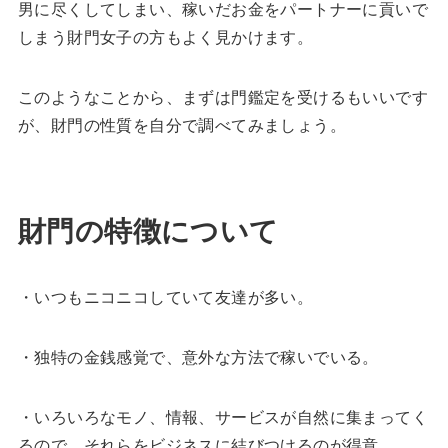
男に尽くしてしまい、稼いだお金をパートナーに貢いで
しまう財門女子の方もよく見かけます。
このようなことから、まずは門鑑定を受けるもいいです
が、財門の性質を自分で調べてみましょう。
財門の特徴について
・いつもニコニコしていて友達が多い。
・独特の金銭感覚で、意外な方法で稼いでいる。
・いろいろなモノ、情報、サービスが自然に集まってく
るので、それらをビジネスに結びつけるのが得意。