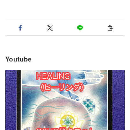
Youtube