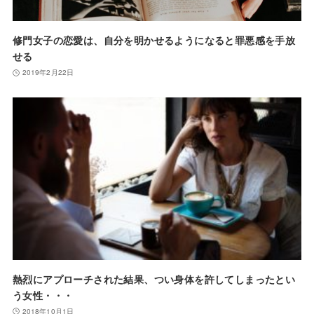
修門女子の恋愛は、自分を明かせるようになると罪悪感を手放
せる
2019年2月22日
熱烈にアプローチされた結果、つい身体を許してしまったとい
う女性・・・
2018年10月1日