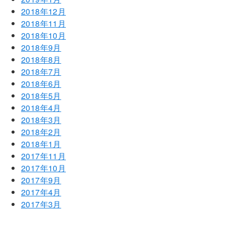
2018年12月
2018年11月
2018年10月
2018年9月
2018年8月
2018年7月
2018年6月
2018年5月
2018年4月
2018年3月
2018年2月
2018年1月
2017年11月
2017年10月
2017年9月
2017年4月
2017年3月