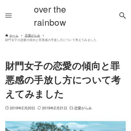
over the
rainbow
ホーム
恋愛がらみ
財門女子の恋愛の傾向と罪悪感の手放し方について考えてみました
財門女子の恋愛の傾向と罪
悪感の手放し方について考
えてみました
2019年2月20日
2019年2月21日
恋愛がらみ