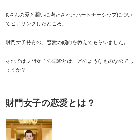
Kさんの愛と潤いに満たされたパートナーシップについ
てヒアリングしたところ。
財門女子特有の、恋愛の傾向を教えてもらいました。
それでは財門女子の恋愛とは、どのようなものなのでし
ょうか？
財門女子の恋愛とは？