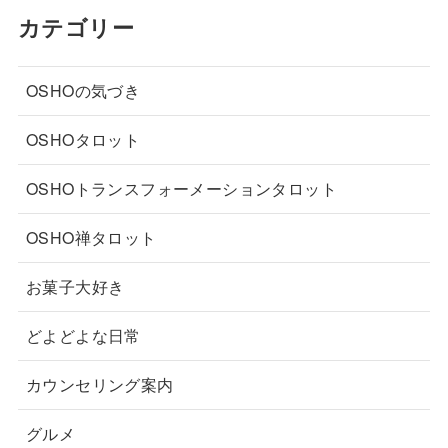
カテゴリー
OSHOの気づき
OSHOタロット
OSHOトランスフォーメーションタロット
OSHO禅タロット
お菓子大好き
どよどよな日常
カウンセリング案内
グルメ