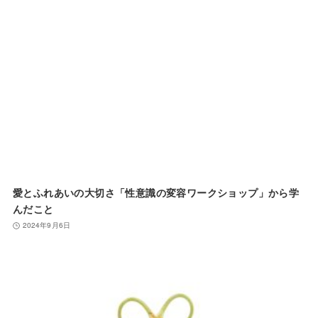
愛とふれあいの大切さ「性意識の変容ワークショップ」から学
んだこと
2024年9月6日