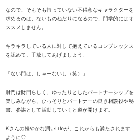
なので、そもそも持っていない不得意なキャラクターを
求めるのは、ないものねだりになるので、門学的にはオ
ススメしません。
キラキラしている人に対して抱えているコンプレックス
を認めて、手放してあげましょう。
「ない門は、しゃーないし（笑）」
財門は財門らしく、ゆったりとしたパートナーシップを
楽しみながら、ひっそりとパートナーの良き相談役や秘
書、参謀として活動していくと道が開けます。
Kさんの軽やかな潤いLifeが、これからも満たされます
ように♡