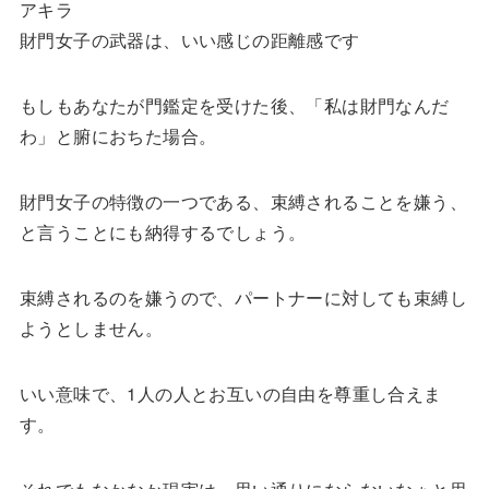
アキラ
財門女子の武器は、いい感じの距離感です
もしもあなたが門鑑定を受けた後、「私は財門なんだ
わ」と腑におちた場合。
財門女子の特徴の一つである、束縛されることを嫌う、
と言うことにも納得するでしょう。
束縛されるのを嫌うので、パートナーに対しても束縛し
ようとしません。
いい意味で、1人の人とお互いの自由を尊重し合えま
す。