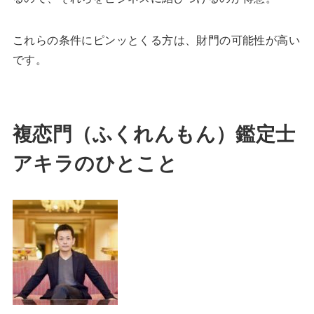
これらの条件にピンッとくる方は、財門の可能性が高い
です。
複恋門（ふくれんもん）鑑定士
アキラのひとこと